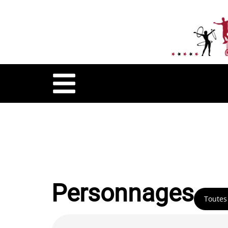
Personnages
Toutes 