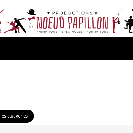
les catégories