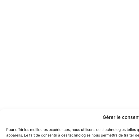
Gérer le conse
Pour offrir les meilleures expériences, nous utilisons des technologies telle
appareils. Le fait de consentir à ces technologies nous permettra de traiter 