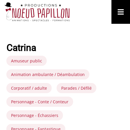
Catrina
Amuseur public
Animation ambulante / Déambulation
Corporatif / adulte
Parades / Défilé
Personnage - Conte / Conteur
Personnage - Échassiers
Personnage - Fantastique