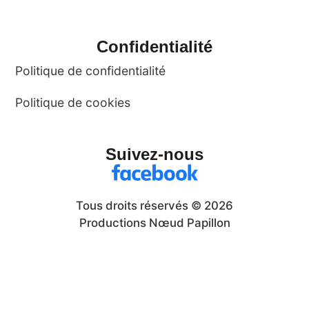
Confidentialité
Politique de confidentialité
Politique de cookies
Suivez-nous
Tous droits réservés © 2026
Productions Nœud Papillon