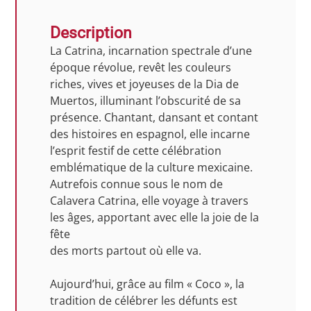
Description
La Catrina, incarnation spectrale d’une
époque révolue, revêt les couleurs
riches, vives et joyeuses de la Dia de
Muertos, illuminant l’obscurité de sa
présence. Chantant, dansant et contant
des histoires en espagnol, elle incarne
l’esprit festif de cette célébration
emblématique de la culture mexicaine.
Autrefois connue sous le nom de
Calavera Catrina, elle voyage à travers
les âges, apportant avec elle la joie de la
fête
des morts partout où elle va.
Aujourd’hui, grâce au film « Coco », la
tradition de célébrer les défunts est