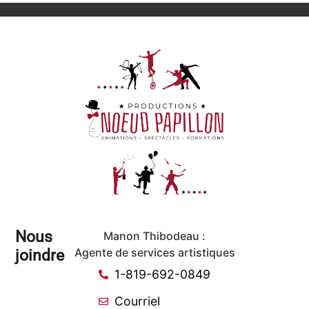
Nous
Manon Thibodeau :
joindre
Agente de services artistiques
1-819-692-0849
Courriel