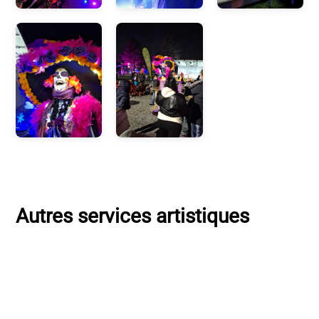
Autres services artistiques