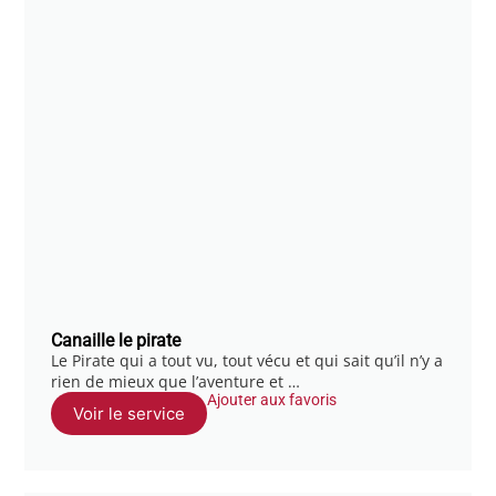
Canaille le pirate
Le Pirate qui a tout vu, tout vécu et qui sait qu’il n’y a
rien de mieux que l’aventure et …
Ajouter aux favoris
Voir le service