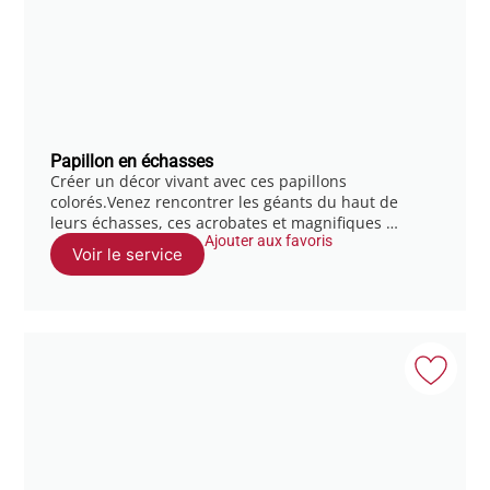
Papillon en échasses
Créer un décor vivant avec ces papillons
colorés.Venez rencontrer les géants du haut de
leurs échasses, ces acrobates et magnifiques …
Ajouter aux favoris
Voir le service