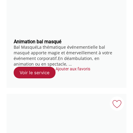
Animation bal masqué
Bal MasquéLa thématique événementielle bal
masqué apporte magie et émerveillement à votre
événement corporatif.En déambulation, en
animation ou en spectacle, …
Ajouter aux favoris
Voir le service