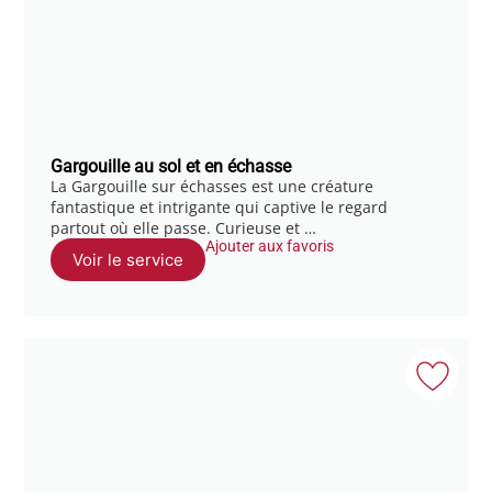
Gargouille au sol et en échasse
La Gargouille sur échasses est une créature
fantastique et intrigante qui captive le regard
partout où elle passe. Curieuse et …
Ajouter aux favoris
Voir le service