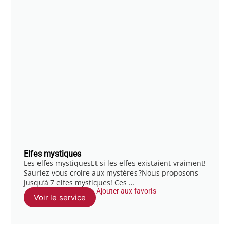
Elfes mystiques
Les elfes mystiquesEt si les elfes existaient vraiment!
Sauriez-vous croire aux mystères ?Nous proposons
jusqu’à 7 elfes mystiques! Ces …
Ajouter aux favoris
Voir le service