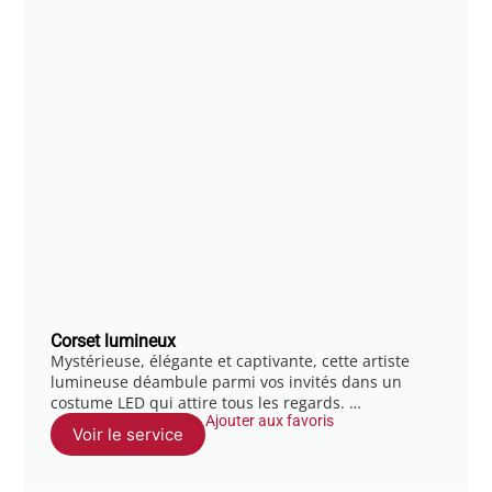
Corset lumineux
Mystérieuse, élégante et captivante, cette artiste
lumineuse déambule parmi vos invités dans un
costume LED qui attire tous les regards. …
Ajouter aux favoris
Voir le service