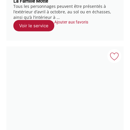
La Famille Motté
Tous les personnages peuvent être présentés à
l’extérieur d’avril à octobre, au sol ou en échasses,
ainsi qu’à l’intérieur à …
Ajouter aux favoris
Voir le service