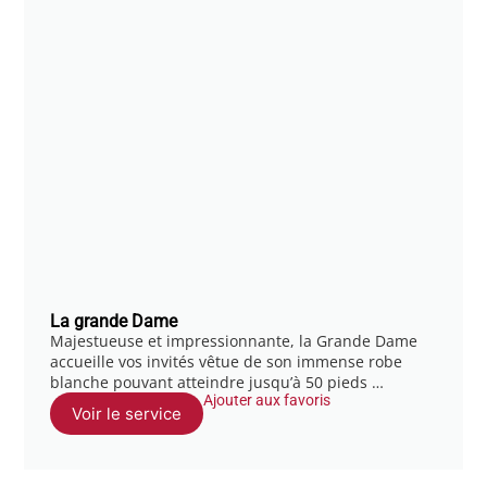
La grande Dame
Majestueuse et impressionnante, la Grande Dame
accueille vos invités vêtue de son immense robe
blanche pouvant atteindre jusqu’à 50 pieds …
Ajouter aux favoris
Voir le service