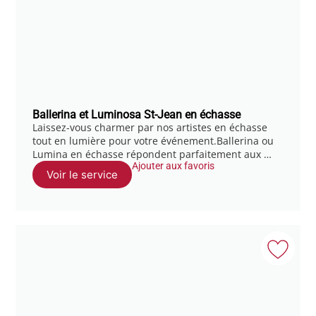
Ballerina et Luminosa St-Jean en échasse
Laissez-vous charmer par nos artistes en échasse
tout en lumière pour votre événement.Ballerina ou
Lumina en échasse répondent parfaitement aux …
Ajouter aux favoris
Voir le service