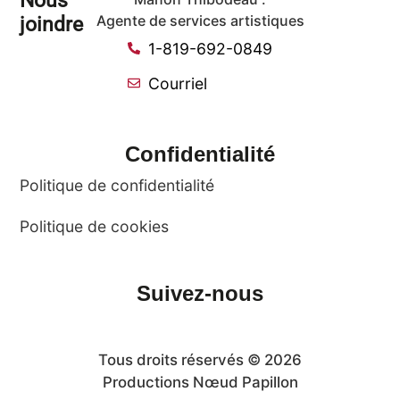
joindre
Agente de services artistiques
1-819-692-0849
Courriel
Confidentialité
Politique de confidentialité
Politique de cookies
Suivez-nous
Tous droits réservés © 2026
Productions Nœud Papillon