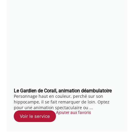
Le Gardien de Corail, animation déambulatoire
Personnage haut en couleur, perché sur son
hippocampe, il se fait remarquer de loin. Optez
pour une animation spectaculaire ou …
Ajouter aux favoris
Voir le service