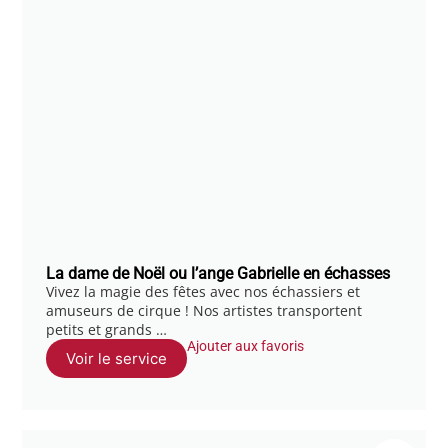
La dame de Noël ou l’ange Gabrielle en échasses
Vivez la magie des fêtes avec nos échassiers et
amuseurs de cirque ! Nos artistes transportent
petits et grands …
Ajouter aux favoris
Voir le service