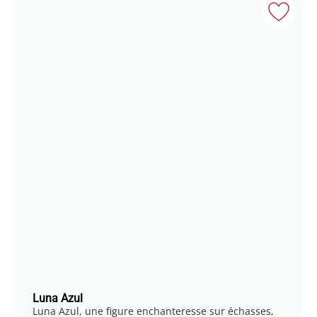
Luna Azul
Luna Azul, une figure enchanteresse sur échasses,