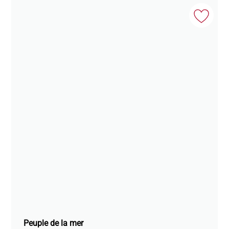
Peuple de la mer