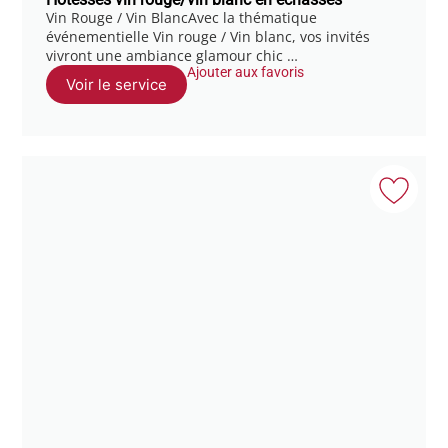
Vin Rouge / Vin BlancAvec la thématique
événementielle Vin rouge / Vin blanc, vos invités
vivront une ambiance glamour chic …
Ajouter aux favoris
Voir le service