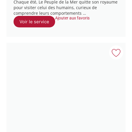
Chaque été, Le Peuple de la Mer quitte son royaume
pour visiter celui des humains, curieux de
comprendre leurs comportements …
Ajouter aux favoris
Voir le service