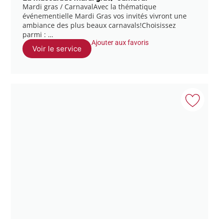
Mardi gras / CarnavalAvec la thématique
événementielle Mardi Gras vos invités vivront une
ambiance des plus beaux carnavals!Choisissez
parmi : …
Ajouter aux favoris
Voir le service