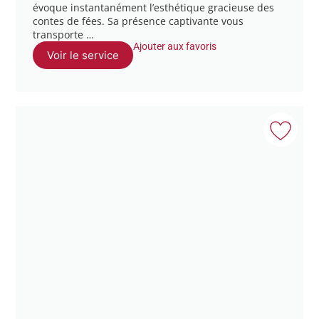
évoque instantanément l’esthétique gracieuse des
contes de fées. Sa présence captivante vous
transporte …
Ajouter aux favoris
Voir le service