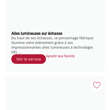
Ailes lumineuses sur échasse
Du haut de ses échasses, ce personnage féérique
illumine votre événement grâce à ses
impressionnantes ailes lumineuses à technologie
DEL …
Ajouter aux favoris
Voir le service