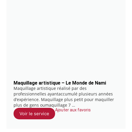
Maquillage artistique – Le Monde de Nami
Maquillage artistique réalisé par des
professionnelles ayantaccumulé plusieurs années
d’expérience. Maquillage plus petit pour maquiller
plus de gens oumaquillage 7 …
Ajouter aux favoris
Voir le service