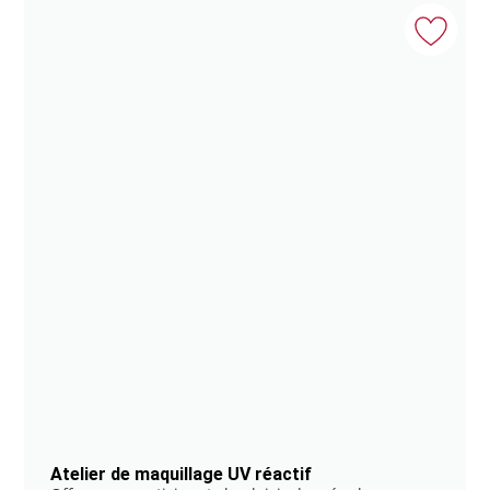
Atelier de maquillage UV réactif