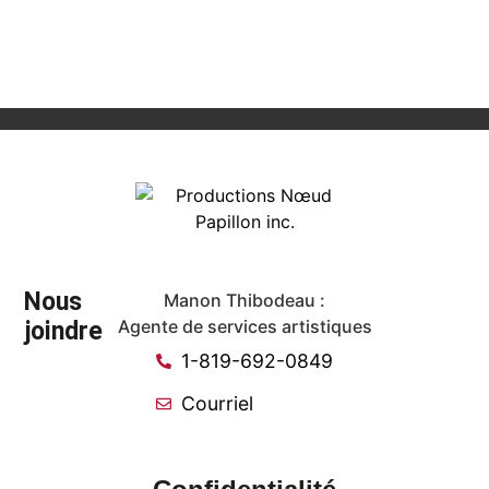
Nous
Manon Thibodeau :
joindre
Agente de services artistiques
1-819-692-0849
Courriel