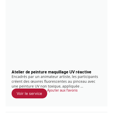
Atelier de peinture maquillage UV réactive
Encadrés par un animateur artiste, les participants
créent des œuvres fluorescentes au pinceau avec
une peinture UV non toxique, appliquée …
Ajouter aux favoris
Voir le service