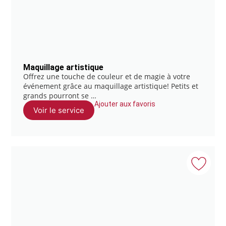
Maquillage artistique
Offrez une touche de couleur et de magie à votre
événement grâce au maquillage artistique! Petits et
grands pourront se …
Ajouter aux favoris
Voir le service