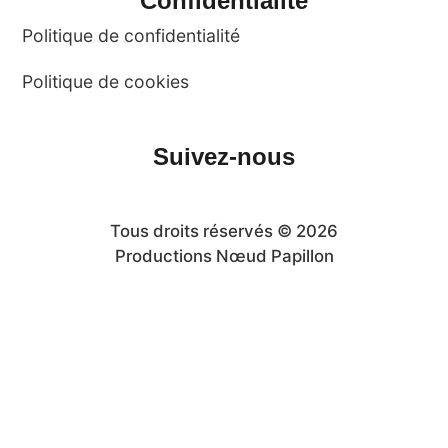
Confidentialité
Politique de confidentialité
Politique de cookies
Suivez-nous
Tous droits réservés © 2026
Productions Nœud Papillon