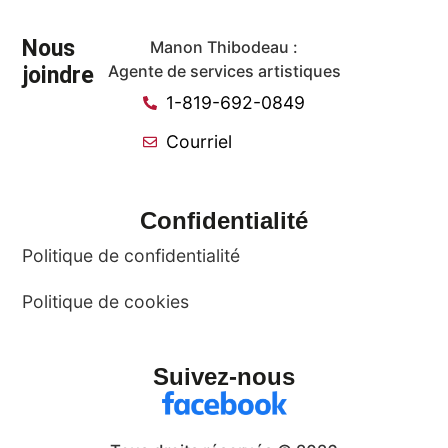
Nous
Manon Thibodeau :
joindre
Agente de services artistiques
1-819-692-0849
Courriel
Confidentialité
Politique de confidentialité
Politique de cookies
Suivez-nous