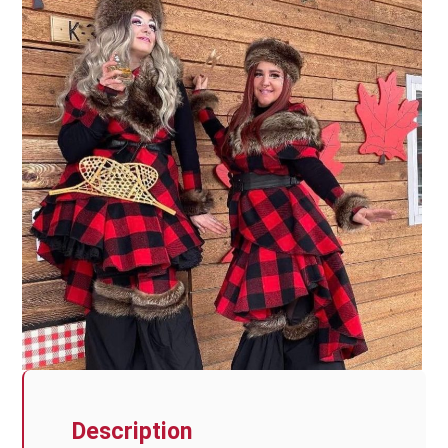
Description