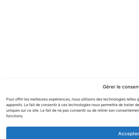
Gérer le conse
Pour offrir les meilleures expériences, nous utilisons des technologies telle
appareils. Le fait de consentir à ces technologies nous permettra de traiter 
uniques sur ce site. Le fait de ne pas consentir ou de retirer son consentement
fonctions.
Accepte