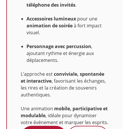
téléphone des invités
.
Accessoires lumineux
pour une
animation de soirée
à fort impact
visuel.
Personnage avec percussion
,
ajoutant rythme et énergie aux
déplacements.
L’approche est
conviviale, spontanée
et interactive
, favorisant les échanges,
les rires et la création de souvenirs
authentiques.
Une animation
mobile, participative et
modulable
, idéale pour dynamiser
votre événement et marquer les esprits.