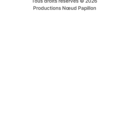
Tous droits réservés © 2026
Productions Nœud Papillon