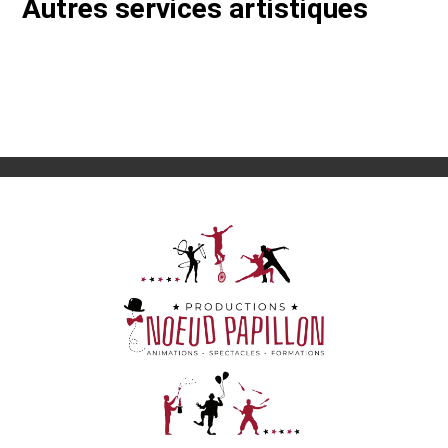
Autres services artistiques