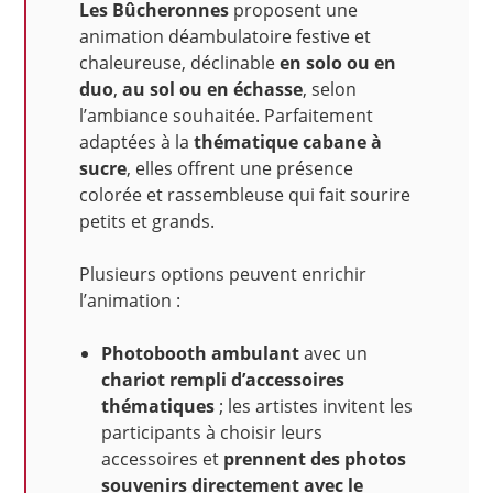
Les Bûcheronnes
proposent une
animation déambulatoire festive et
chaleureuse, déclinable
en solo ou en
duo
,
au sol ou en échasse
, selon
l’ambiance souhaitée. Parfaitement
adaptées à la
thématique cabane à
sucre
, elles offrent une présence
colorée et rassembleuse qui fait sourire
petits et grands.
Plusieurs options peuvent enrichir
l’animation :
Photobooth ambulant
avec un
chariot rempli d’accessoires
thématiques
; les artistes invitent les
participants à choisir leurs
accessoires et
prennent des photos
souvenirs directement avec le