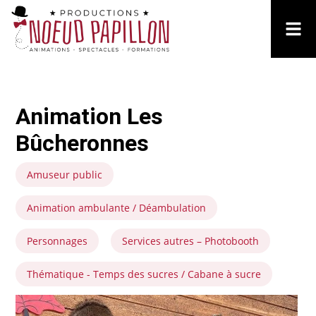
Animation Les
Bûcheronnes
Amuseur public
Animation ambulante / Déambulation
Personnages
Services autres – Photobooth
Thématique - Temps des sucres / Cabane à sucre