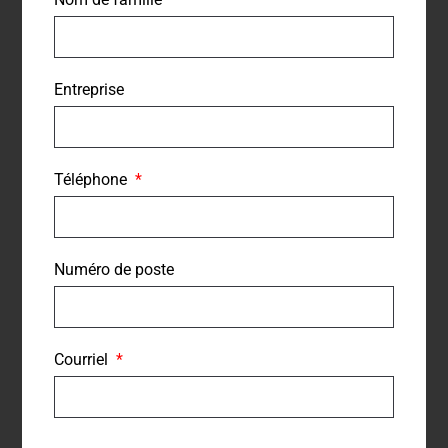
Entreprise
Téléphone
Numéro de poste
Courriel