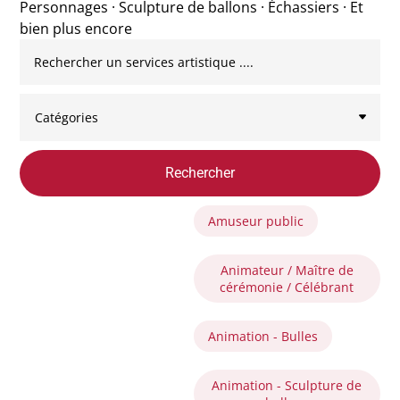
Personnages · Sculpture de ballons · Échassiers · Et
bien plus encore
Rechercher
Amuseur public
Animateur / Maître de
cérémonie / Célébrant
Animation - Bulles
Animation - Sculpture de