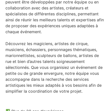
peuvent être développées par notre équipe ou en
collaboration avec des artistes, créateurs et
spécialistes de différentes disciplines, permettant
ainsi de réunir les meilleurs talents et expertises afin
de proposer des expériences uniques adaptées à
chaque événement.
Découvrez les magiciens, artistes de cirque,
musiciens, échassiers, personnages thématiques,
marionnettistes, sculpteurs de ballons, artistes de
rue et bien d’autres talents soigneusement
sélectionnés. Que vous organisiez un événement de
petite ou de grande envergure, notre équipe vous
accompagne dans la recherche des services
artistiques les mieux adaptés à vos besoins afin de
simplifier la coordination de votre projet.