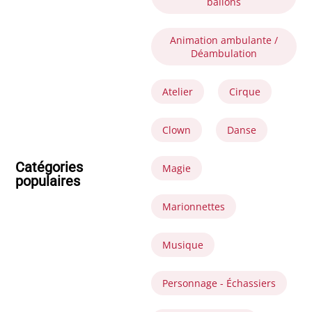
ballons
Animation ambulante /
Déambulation
Atelier
Cirque
Clown
Danse
Catégories
Magie
populaires
Marionnettes
Musique
Personnage - Échassiers