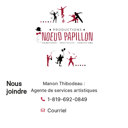
Nous
Manon Thibodeau :
joindre
Agente de services artistiques
1-819-692-0849
Courriel