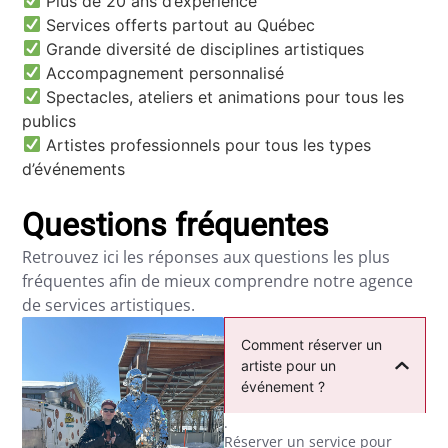
Plus de 20 ans d’expérience
Services offerts partout au Québec
Grande diversité de disciplines artistiques
Accompagnement personnalisé
Spectacles, ateliers et animations pour tous les
publics
Artistes professionnels pour tous les types
d’événements
Questions fréquentes
Retrouvez ici les réponses aux questions les plus
fréquentes afin de mieux comprendre notre agence
de services artistiques.
Comment réserver un
artiste pour un
événement ?
.
Réserver un service pour