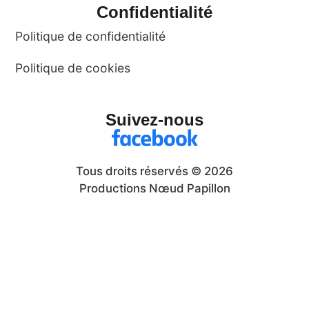
Confidentialité
Politique de confidentialité
Politique de cookies
Suivez-nous
Tous droits réservés © 2026
Productions Nœud Papillon