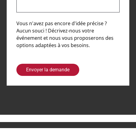
Vous n'avez pas encore d'idée précise ?
Aucun souci ! Décrivez-nous votre
événement et nous vous proposerons des
options adaptées à vos besoins.
Envoyer la demande