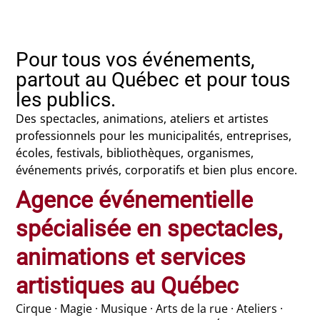
Pour tous vos événements,
partout au Québec et pour tous
les publics.
Des spectacles, animations, ateliers et artistes
professionnels pour les municipalités, entreprises,
écoles, festivals, bibliothèques, organismes,
événements privés, corporatifs et bien plus encore.
Agence événementielle
spécialisée en spectacles,
animations et services
artistiques au Québec
Cirque · Magie · Musique · Arts de la rue · Ateliers ·