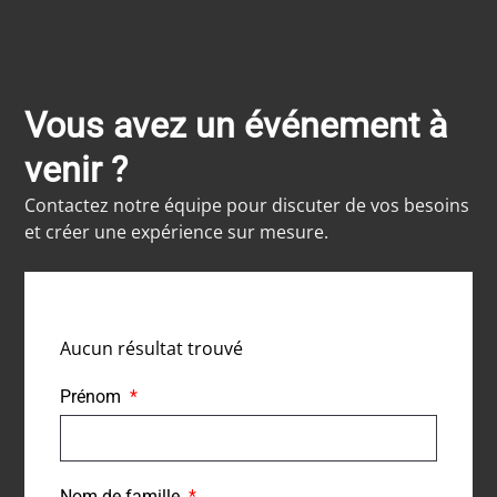
Vous avez un événement à
venir ?
Contactez notre équipe pour discuter de vos besoins
et créer une expérience sur mesure.
Aucun résultat trouvé
Prénom
Nom de famille