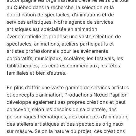
au Québec dans la recherche, la sélection et la
coordination de spectacles, d’animations et de
services artistiques. Notre agence de services
artistiques est spécialisée en animation
événementielle et propose une vaste sélection de
spectacles, animations, ateliers participatifs et
artistes professionnels pour les événements
corporatifs, municipaux, scolaires, les festivals, les
bibliothèques, les centres commerciaux, les fêtes
familiales et bien d’autres.
En plus d’offrir une vaste gamme de services artistes
et concepts d’animation, Productions Nœud Papillon
développe également ses propres créations et peut
concevoir, selon les besoins de sa clientèle, des
personnages thématiques, des concepts d’animation,
des ateliers artistiques et des spectacles originaux
sur mesure. Selon la nature du projet, ces créations