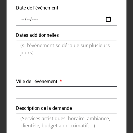
Date de l'événement
Dates additionnelles
Ville de l'événement
Description de la demande