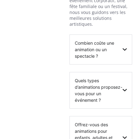
événement corporatif, une
fête familiale ou un festival,
nous vous guidons vers les
meilleures solutions
artistiques.
Combien coûte une
animation ou un
spectacle ?
Quels types
d’animations proposez-
vous pour un
événement ?
Offrez-vous des
animations pour
enfants, adultes et