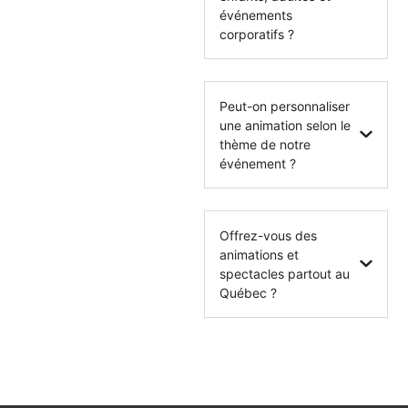
événements
corporatifs ?
Peut-on personnaliser
une animation selon le
thème de notre
événement ?
Offrez-vous des
animations et
spectacles partout au
Québec ?