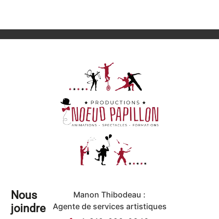
Nous
Manon Thibodeau :
joindre
Agente de services artistiques