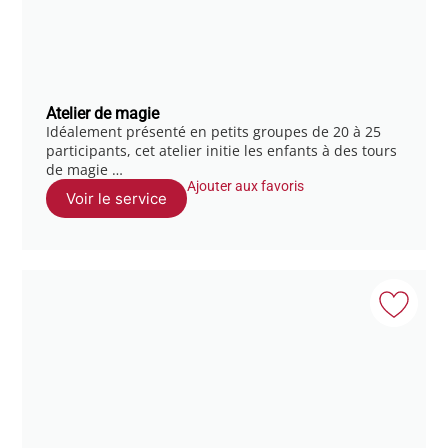
Atelier de magie
Idéalement présenté en petits groupes de 20 à 25
participants, cet atelier initie les enfants à des tours
de magie …
Ajouter aux favoris
Voir le service