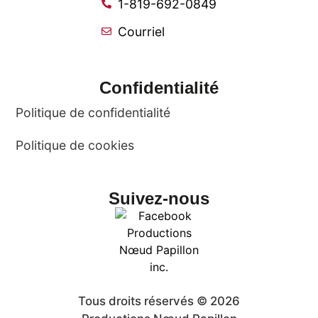
1-819-692-0849
Courriel
Confidentialité
Politique de confidentialité
Politique de cookies
Suivez-nous
Tous droits réservés © 2026