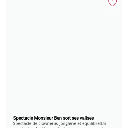
Spectacle Monsieur Ben sort ses valises
Spectacle de clownerie, jonglerie et équilibre!Un