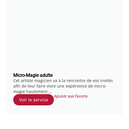
Micro-Magie adulte
Cet artiste magicien va à la rencontre de vos invités
afin de leur faire vivre une expérience de micro-
magie hautement …
Ajouter aux favoris
Voir le service