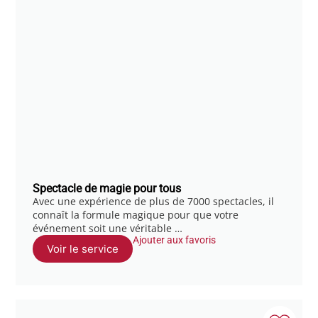
Spectacle de magie pour tous
Avec une expérience de plus de 7000 spectacles, il
connaît la formule magique pour que votre
événement soit une véritable …
Ajouter aux favoris
Voir le service