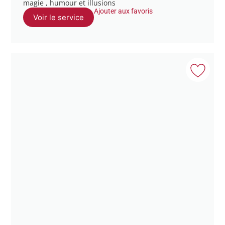
magie , humour et illusions
Ajouter aux favoris
Voir le service