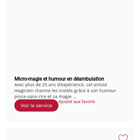
Micro-magie et humour en déambulation
Avec plus de 25 ans d’expérience, cet artiste
magicien charme les invités grâce à son humour
pince-sans-rire et sa magie …
Ajouter aux favoris
Voir le service