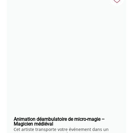
Animation déambulatoire de micro-magie –
Magicien médiéval
Cet artiste transporte votre événement dans un