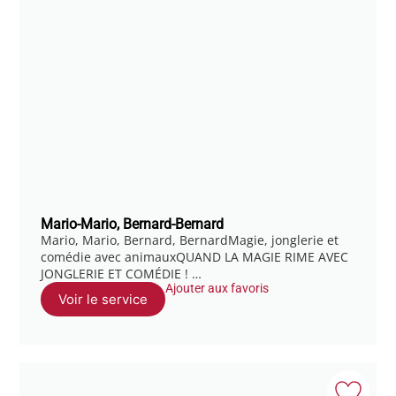
Mario-Mario, Bernard-Bernard
Mario, Mario, Bernard, BernardMagie, jonglerie et
comédie avec animauxQUAND LA MAGIE RIME AVEC
JONGLERIE ET COMÉDIE ! …
Ajouter aux favoris
Voir le service