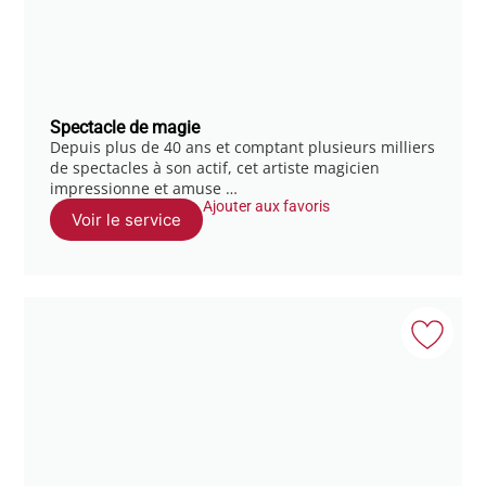
Spectacle de magie
Depuis plus de 40 ans et comptant plusieurs milliers
de spectacles à son actif, cet artiste magicien
impressionne et amuse …
Ajouter aux favoris
Voir le service