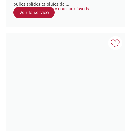
bulles solides et pluies de …
Ajouter aux favoris
Voir le service