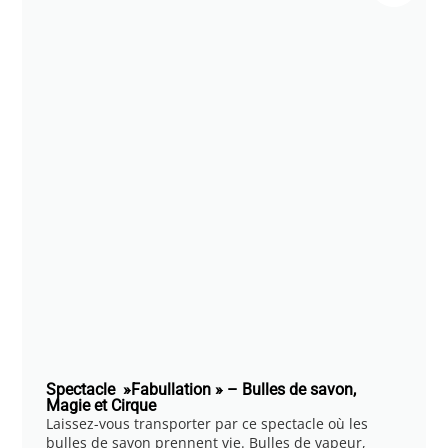
Spectacle »Fabullation » – Bulles de savon,
Magie et Cirque
Laissez-vous transporter par ce spectacle où les
bulles de savon prennent vie. Bulles de vapeur,