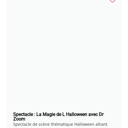
Spectacle : La Magie de L Halloween avec Dr
Zoom
Spectacle de scène thématique Halloween alliant