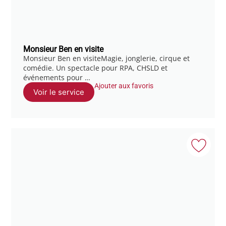
Monsieur Ben en visite
Monsieur Ben en visiteMagie, jonglerie, cirque et
comédie. Un spectacle pour RPA, CHSLD et
événements pour …
Ajouter aux favoris
Voir le service