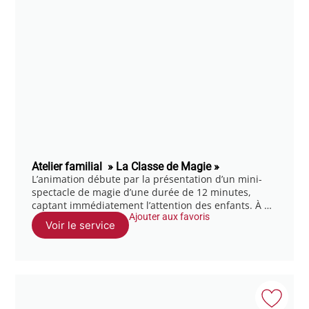
Atelier familial » La Classe de Magie »
L’animation débute par la présentation d’un mini-
spectacle de magie d’une durée de 12 minutes,
captant immédiatement l’attention des enfants. À …
Ajouter aux favoris
Voir le service