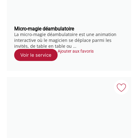
Micro-magie déambulatoire
La micro‑magie déambulatoire est une animation
interactive où le magicien se déplace parmi les
invités, de table en table ou …
Ajouter aux favoris
Voir le service