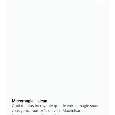
Micromagie – Jean
Quoi de plus incroyable que de voir la magie sous
vous yeux…tout près de vous.Maximisant