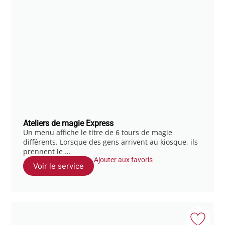
Ateliers de magie Express
Un menu affiche le titre de 6 tours de magie
différents. Lorsque des gens arrivent au kiosque, ils
prennent le …
Ajouter aux favoris
Voir le service