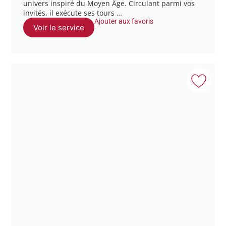
univers inspiré du Moyen Âge. Circulant parmi vos
invités, il exécute ses tours …
Ajouter aux favoris
Voir le service