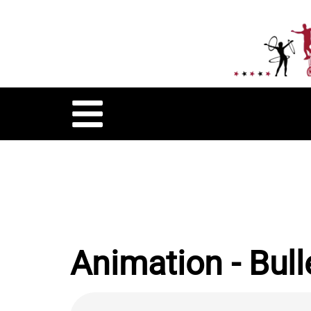
Animation - Bull