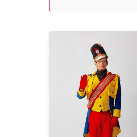
Photos