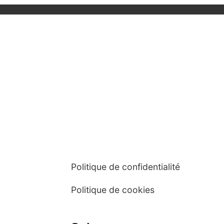
Politique de confidentialité
Politique de cookies