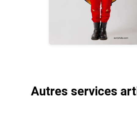
Autres services art