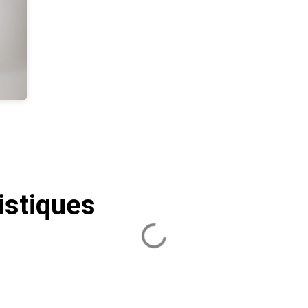
istiques