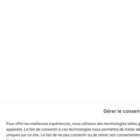
Gérer le conse
Pour offrir les meilleures expériences, nous utilisons des technologies telle
appareils. Le fait de consentir à ces technologies nous permettra de traiter 
uniques sur ce site. Le fait de ne pas consentir ou de retirer son consentement