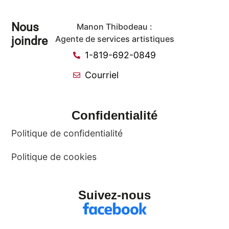
Nous
Manon Thibodeau :
joindre
Agente de services artistiques
1-819-692-0849
Courriel
Confidentialité
Politique de confidentialité
Politique de cookies
Suivez-nous