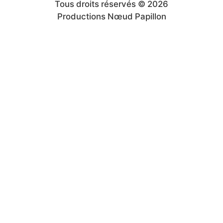
Tous droits réservés © 2026
Productions Nœud Papillon