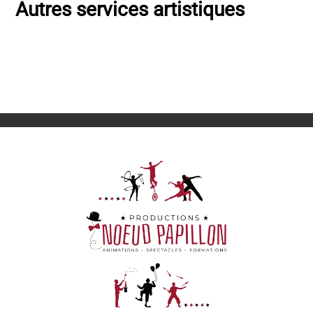
Autres services artistiques