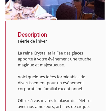
Description
Féerie de l’hiver
La reine Crystal et la Fée des glaces
apporte à votre événement une touche
magique et majestueuse.
Voici quelques idées formidables de
divertissement pour un événement
corporatif ou familial exceptionnel.
Offrez à vos invités le plaisir de célébrer
avec nos amuseurs, artistes de cirque,