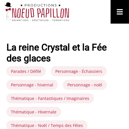
La reine Crystal et la Fée
des glaces
Parades / Défilé
Personnage - Échassiers
Personnage - hivernal
Personnage - noël
Thématique - Fantastiques / Imaginaires
Thématique - Hivernale
Thématique - Noël / Temps des Fêtes