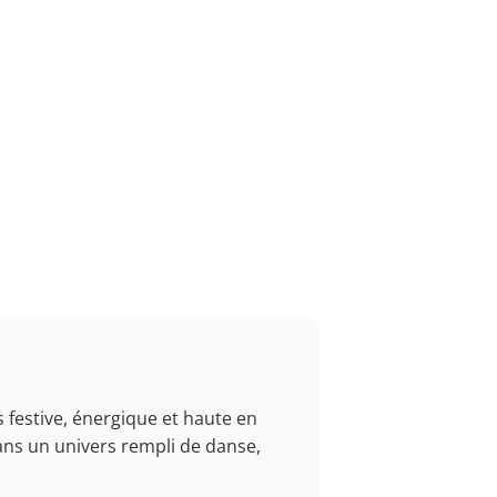
 festive, énergique et haute en
ans un univers rempli de danse,