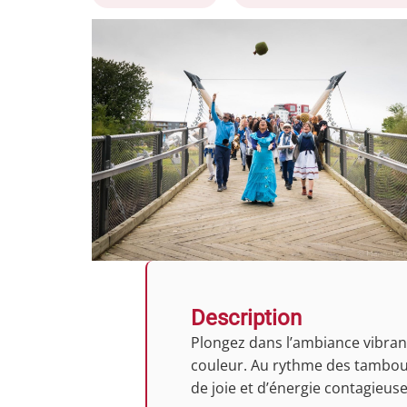
Description
Plongez dans l’ambiance vibrant
couleur. Au rythme des tambours
de joie et d’énergie contagieuse