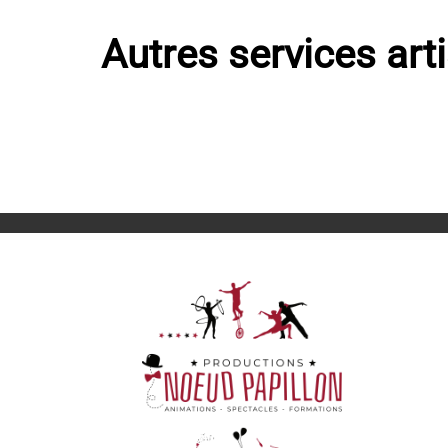
Autres services art