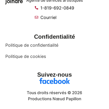
joindre
Agente de services artistiques
1-819-692-0849
Courriel
Confidentialité
Politique de confidentialité
Politique de cookies
Suivez-nous
Tous droits réservés © 2026
Productions Nœud Papillon