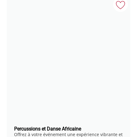
Percussions et Danse Africaine
Offrez à votre événement une expérience vibrante et