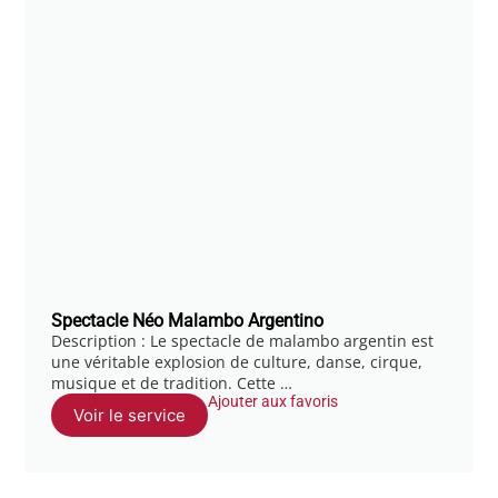
Spectacle Néo Malambo Argentino
Description : Le spectacle de malambo argentin est
une véritable explosion de culture, danse, cirque,
musique et de tradition. Cette …
Ajouter aux favoris
Voir le service