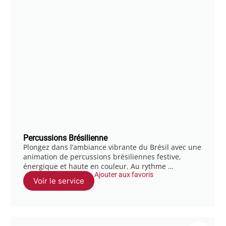
Percussions Brésilienne
Plongez dans l’ambiance vibrante du Brésil avec une
animation de percussions brésiliennes festive,
énergique et haute en couleur. Au rythme …
Ajouter aux favoris
Voir le service