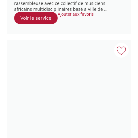
rassembleuse avec ce collectif de musiciens
africains multidisciplinaires basé à Ville de …
Ajouter aux favoris
Voir le service