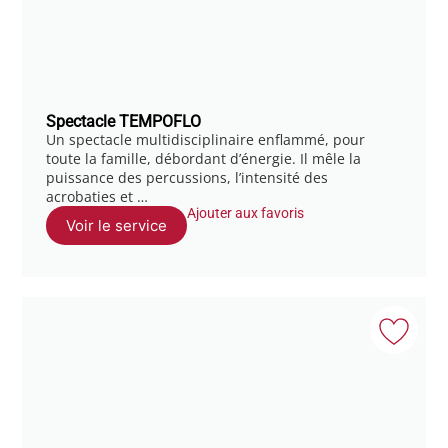
Spectacle TEMPOFLO
Un spectacle multidisciplinaire enflammé, pour
toute la famille, débordant d’énergie. Il mêle la
puissance des percussions, l’intensité des
acrobaties et …
Ajouter aux favoris
Voir le service