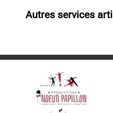
Autres services art