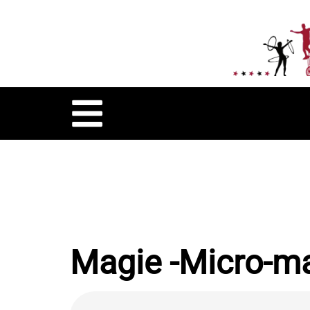
Magie -Micro-m