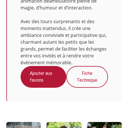
animation déambulatoire pleine de
magie, d’humour et d’interaction.
Avec des tours surprenants et des
moments inattendus, il crée une
ambiance conviviale et participative qui,
charmant autant les petits que les
grands, permet de faciliter les échanges
entre vos invités et à rendre votre
événement mémorable.
Ajouter aux
Fiche
favoris
Technique
Photos