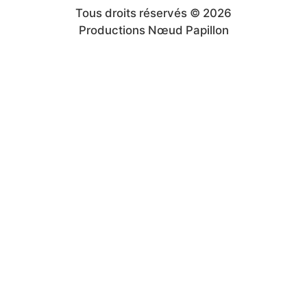
Tous droits réservés © 2026
Productions Nœud Papillon