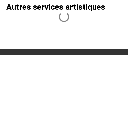
Autres services artistiques