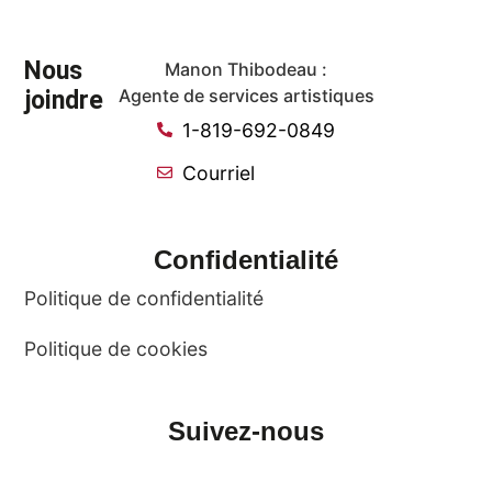
Nous
Manon Thibodeau :
joindre
Agente de services artistiques
1-819-692-0849
Courriel
Confidentialité
Politique de confidentialité
Politique de cookies
Suivez-nous