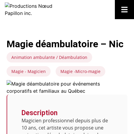
Magie déambulatoire – Nic
Animation ambulante / Déambulation
Magie - Magicien
Magie -Micro-magie
Description
Magicien professionnel depuis plus de
10 ans, cet artiste vous propose une