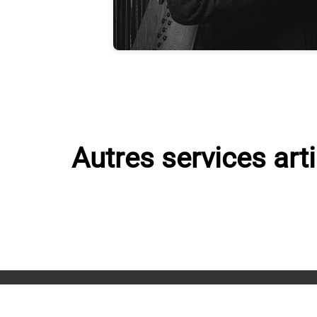
Autres services art