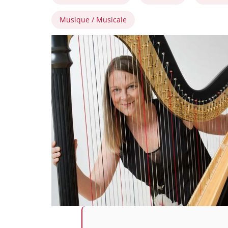
Musique / Musicale