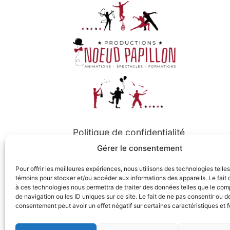
Politique de confidentialité
Gérer le consentement
Politique de cookies
Pour offrir les meilleures expériences, nous utilisons des technologies telle
témoins pour stocker et/ou accéder aux informations des appareils. Le fait 
à ces technologies nous permettra de traiter des données telles que le co
Suivez-nous
de navigation ou les ID uniques sur ce site. Le fait de ne pas consentir ou de
consentement peut avoir un effet négatif sur certaines caractéristiques et f