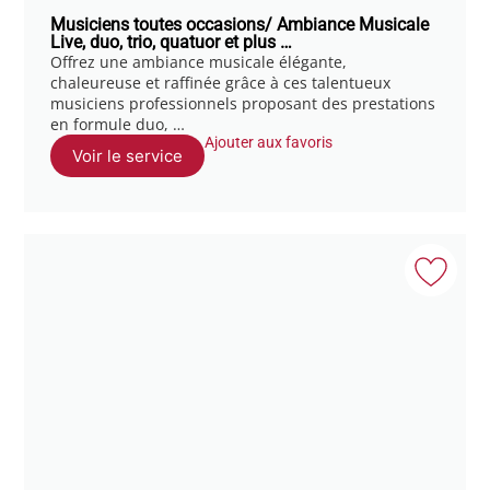
Musiciens toutes occasions/ Ambiance Musicale
Live, duo, trio, quatuor et plus …
Offrez une ambiance musicale élégante,
chaleureuse et raffinée grâce à ces talentueux
musiciens professionnels proposant des prestations
en formule duo, …
Ajouter aux favoris
Voir le service