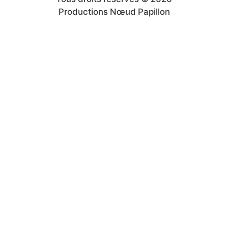
Productions Nœud Papillon