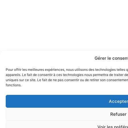
Gérer le conse
Pour offrir les meilleures expériences, nous utilisons des technologies telle
appareils. Le fait de consentir à ces technologies nous permettra de traiter 
uniques sur ce site. Le fait de ne pas consentir ou de retirer son consentement
fonctions.
Accepte
Refuser
Voir les préfé