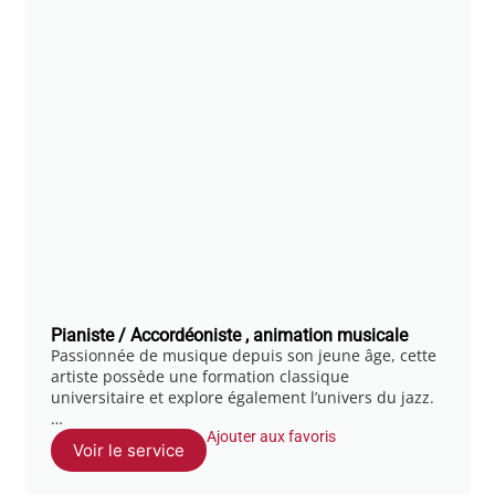
Pianiste / Accordéoniste , animation musicale
Passionnée de musique depuis son jeune âge, cette
artiste possède une formation classique
universitaire et explore également l’univers du jazz.
…
Ajouter aux favoris
Voir le service