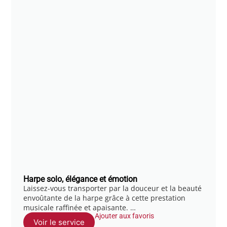
Harpe solo, élégance et émotion
Laissez-vous transporter par la douceur et la beauté
envoûtante de la harpe grâce à cette prestation
musicale raffinée et apaisante. …
Ajouter aux favoris
Voir le service