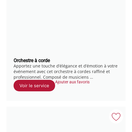
Orchestre à corde
Apportez une touche d’élégance et d’émotion à votre
événement avec cet orchestre à cordes raffiné et
professionnel. Composé de musiciens …
Ajouter aux favoris
Voir le service