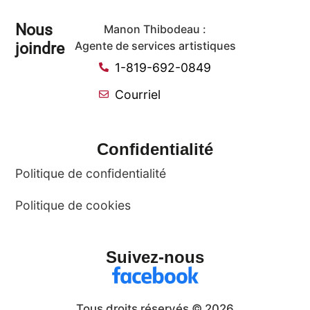
Nous
Manon Thibodeau :
joindre
Agente de services artistiques
1-819-692-0849
Courriel
Confidentialité
Politique de confidentialité
Politique de cookies
Suivez-nous
Tous droits réservés © 2026