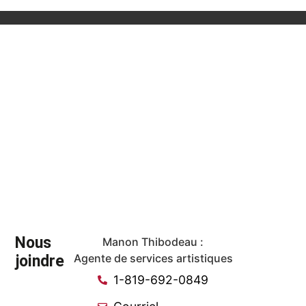
Nous
Manon Thibodeau :
joindre
Agente de services artistiques
1-819-692-0849