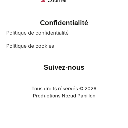
Courriel
Confidentialité
Politique de confidentialité
Politique de cookies
Suivez-nous
Tous droits réservés © 2026
Productions Nœud Papillon