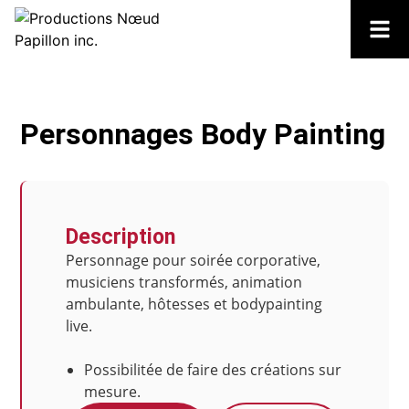
Personnages Body Painting
Description
Personnage pour soirée corporative,
musiciens transformés, animation
ambulante, hôtesses et bodypainting
live.
Possibilitée de faire des créations sur
mesure.