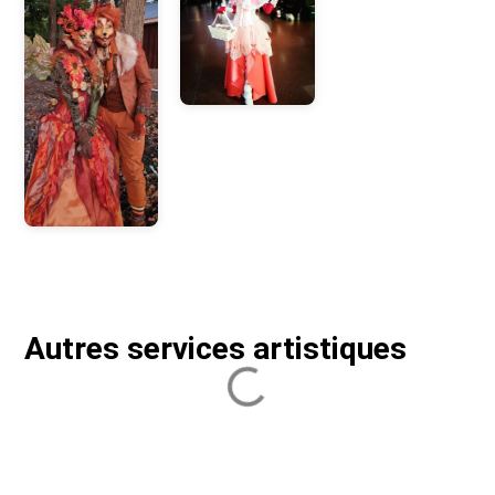
Autres services artistiques