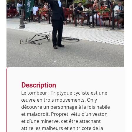
Description
Le tombeur : Triptyque cycliste est une
œuvre en trois mouvements. On y
découvre un personnage à la fois habile
et maladroit. Propret, vêtu d’un veston
et d’une minerve, cet être attachant
attire les malheurs et en tricote de la