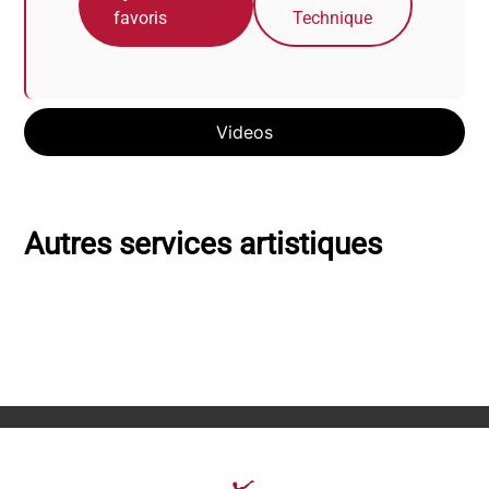
favoris
Technique
Videos
Autres services artistiques