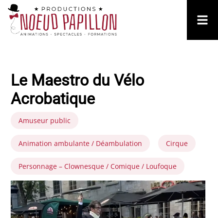
Le Maestro du Vélo
Acrobatique
Amuseur public
Animation ambulante / Déambulation
Cirque
Personnage – Clownesque / Comique / Loufoque