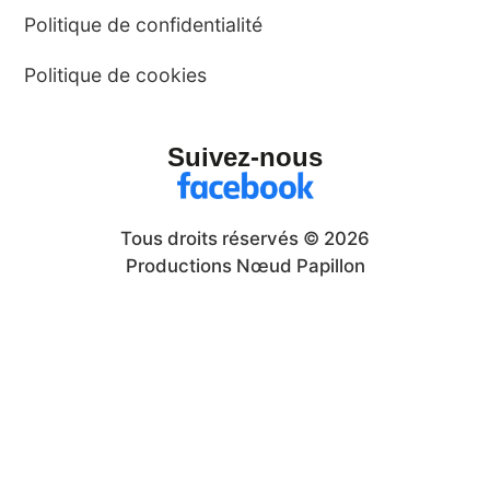
Politique de confidentialité
Politique de cookies
Suivez-nous
Tous droits réservés © 2026
Productions Nœud Papillon