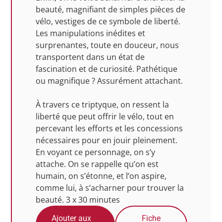
beauté, magnifiant de simples pièces de
vélo, vestiges de ce symbole de liberté.
Les manipulations inédites et
surprenantes, toute en douceur, nous
transportent dans un état de
fascination et de curiosité. Pathétique
ou magnifique ? Assurément attachant.
À travers ce triptyque, on ressent la
liberté que peut offrir le vélo, tout en
percevant les efforts et les concessions
nécessaires pour en jouir pleinement.
En voyant ce personnage, on s’y
attache. On se rappelle qu’on est
humain, on s’étonne, et l’on aspire,
comme lui, à s’acharner pour trouver la
beauté. 3 x 30 minutes
Ajouter aux
Fiche