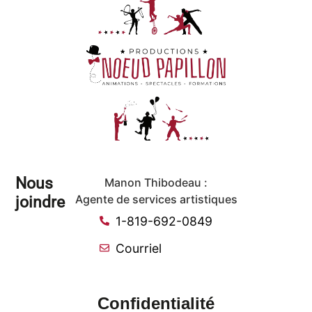
Nous
Manon Thibodeau :
joindre
Agente de services artistiques
1-819-692-0849
Courriel
Confidentialité