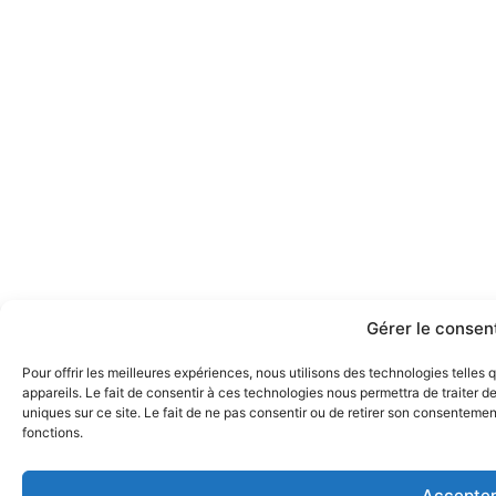
Gérer le conse
Pour offrir les meilleures expériences, nous utilisons des technologies telle
appareils. Le fait de consentir à ces technologies nous permettra de traiter 
uniques sur ce site. Le fait de ne pas consentir ou de retirer son consentement
fonctions.
Accepte