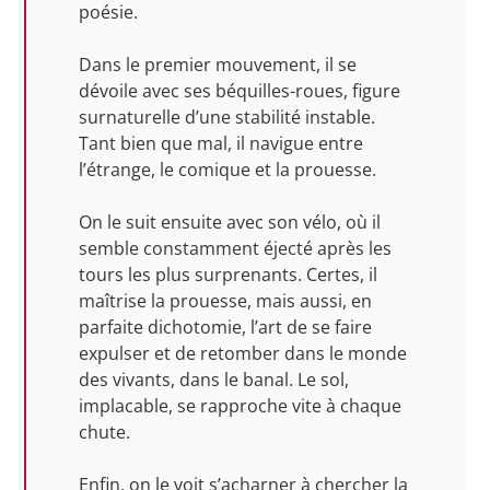
poésie.
Dans le premier mouvement, il se
dévoile avec ses béquilles-roues, figure
surnaturelle d’une stabilité instable.
Tant bien que mal, il navigue entre
l’étrange, le comique et la prouesse.
On le suit ensuite avec son vélo, où il
semble constamment éjecté après les
tours les plus surprenants. Certes, il
maîtrise la prouesse, mais aussi, en
parfaite dichotomie, l’art de se faire
expulser et de retomber dans le monde
des vivants, dans le banal. Le sol,
implacable, se rapproche vite à chaque
chute.
Enfin, on le voit s’acharner à chercher la