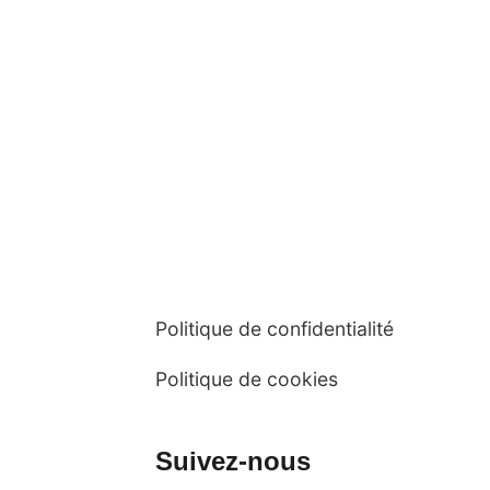
Politique de confidentialité
Politique de cookies
Suivez-nous