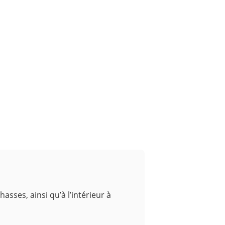
asses, ainsi qu’à l’intérieur à