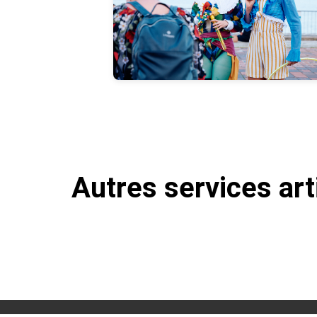
Autres services art