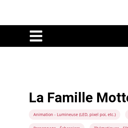
La Famille Mott
Animation - Lumineuse (LED, pixel poi, etc.)