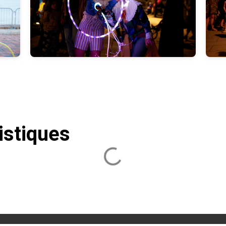
istiques