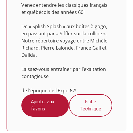
Venez entendre les classiques français
et québécois des années 60!
De « Splish Splash » aux boîtes à gogo,
en passant par « Siffler sur la colline ».
Notre répertoire voyage entre Michèle
Richard, Pierre Lalonde, France Gall et
Dalida.
Laissez-vous entraîner par l’exaltation
contagieuse
de l’époque de l’Expo 67!
Ajouter aux
Fiche
favoris
Technique