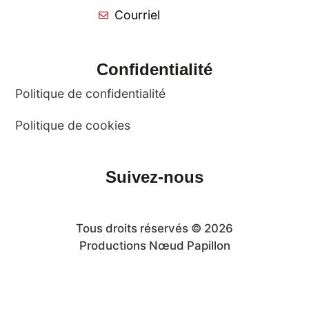
Courriel
Confidentialité
Politique de confidentialité
Politique de cookies
Suivez-nous
Tous droits réservés © 2026
Productions Nœud Papillon