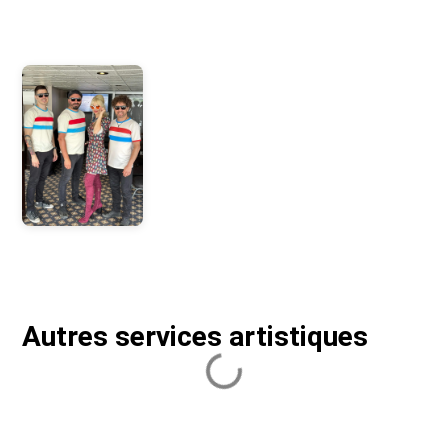
Photos
Autres services artistiques