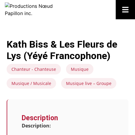
Kath Biss & Les Fleurs de
Lys (Yéyé Francophone)
Chanteur - Chanteuse
Musique
Musique / Musicale
Musique live – Groupe
Description
Description: