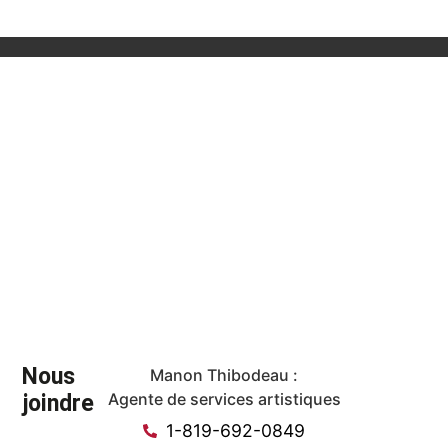
Nous
Manon Thibodeau :
joindre
Agente de services artistiques
1-819-692-0849