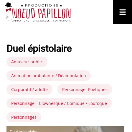
Duel épistolaire
Amuseur public
Animation ambulante / Déambulation
Corporatif / adulte
Personnage -Poétiques
Personnage – Clownesque / Comique / Loufoque
Personnages