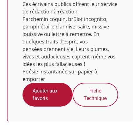
Ces écrivains publics offrent leur service
de rédaction à réaction.
Parchemin coquin, brûlot incognito,
pamphlétaire d’anniversaire, missive
jouissive ou lettre à remettre. En
quelques traits d’esprit, vos
pensées prennent vie. Leurs plumes,
vives et audacieuses captent même vos
idées les plus fallacieuses !
Poésie instantanée sur papier à
emporter
Ajouter aux
Fiche
favoris
Technique
Photos