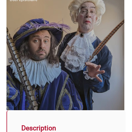
Description