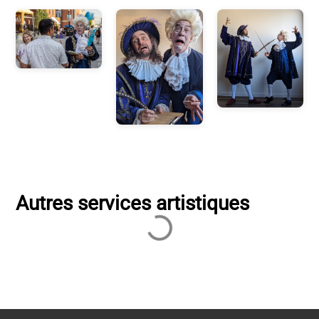
Autres services artistiques