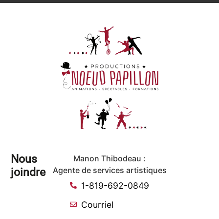
Nous
Manon Thibodeau :
joindre
Agente de services artistiques
1-819-692-0849
Courriel