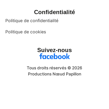
Confidentialité
Politique de confidentialité
Politique de cookies
Suivez-nous
Tous droits réservés © 2026
Productions Nœud Papillon