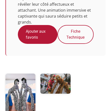
révéler leur côté affectueux et
attachant. Une animation immersive et
captivante qui saura séduire petits et
grands.
Ajouter aux
Fiche
favoris
Technique
Photos