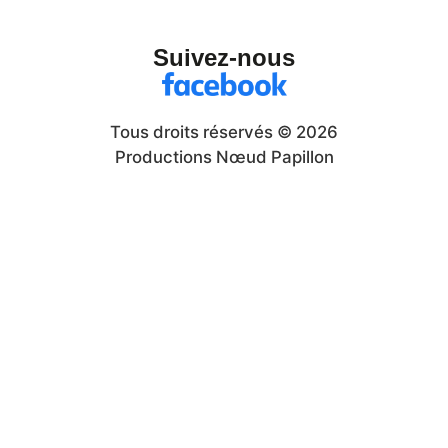
Suivez-nous
Tous droits réservés © 2026
Productions Nœud Papillon