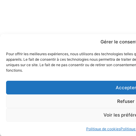
Gérer le conse
Pour offrir les meilleures expériences, nous utilisons des technologies telle
appareils. Le fait de consentir à ces technologies nous permettra de traiter 
uniques sur ce site. Le fait de ne pas consentir ou de retirer son consentement
fonctions.
Accepte
Refuser
Voir les préfé
Politique de cookies
Politique