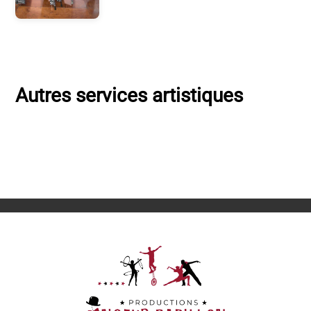
Autres services artistiques