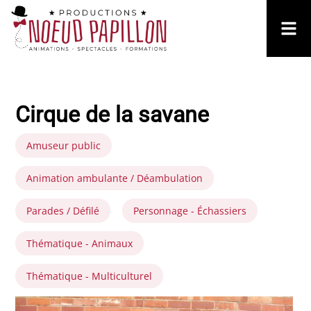
Cirque de la savane
Amuseur public
Animation ambulante / Déambulation
Parades / Défilé
Personnage - Échassiers
Thématique - Animaux
Thématique - Multiculturel