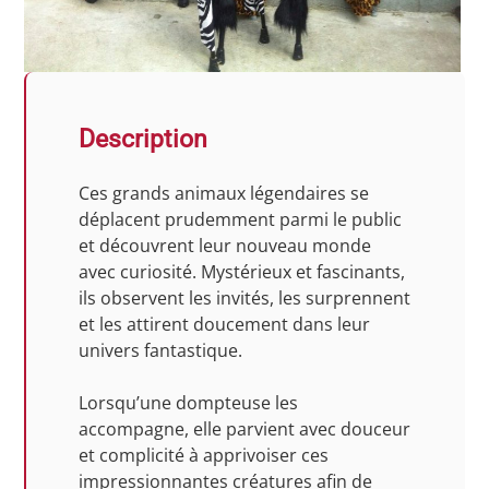
Description
Ces grands animaux légendaires se
déplacent prudemment parmi le public
et découvrent leur nouveau monde
avec curiosité. Mystérieux et fascinants,
ils observent les invités, les surprennent
et les attirent doucement dans leur
univers fantastique.
Lorsqu’une dompteuse les
accompagne, elle parvient avec douceur
et complicité à apprivoiser ces
impressionnantes créatures afin de