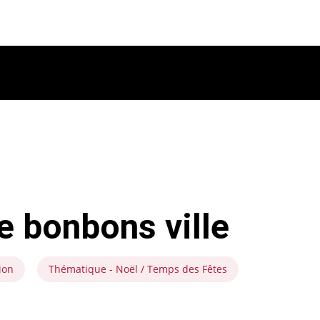
 bonbons ville
ion
Thématique - Noël / Temps des Fêtes