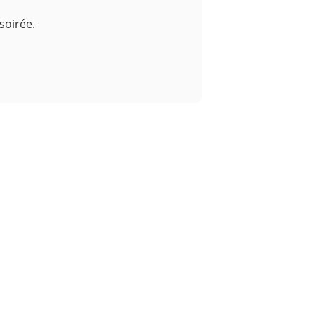
soirée.