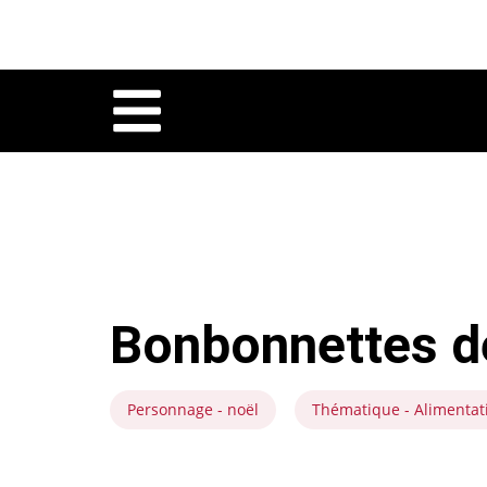
Bonbonnettes de
Personnage - noël
Thématique - Alimentat