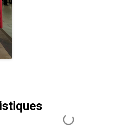
istiques