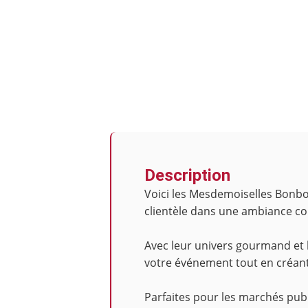
Description
Voici les Mesdemoiselles Bonbo
clientèle dans une ambiance colo
Avec leur univers gourmand et 
votre événement tout en créant
Parfaites pour les marchés publ