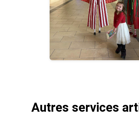
Autres services art