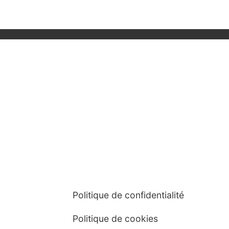
Politique de confidentialité
Politique de cookies