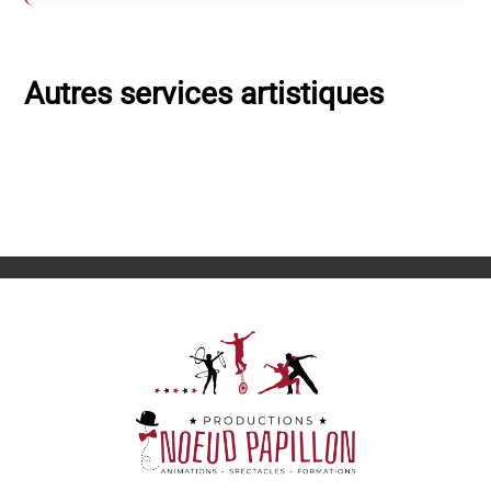
Autres services artistiques