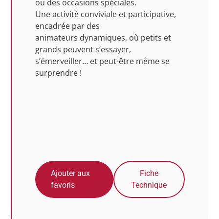
ou des occasions spéciales.
Une activité conviviale et participative,
encadrée par des
animateurs dynamiques, où petits et
grands peuvent s’essayer,
s’émerveiller… et peut-être même se
surprendre !
Ajouter aux
Fiche
favoris
Technique