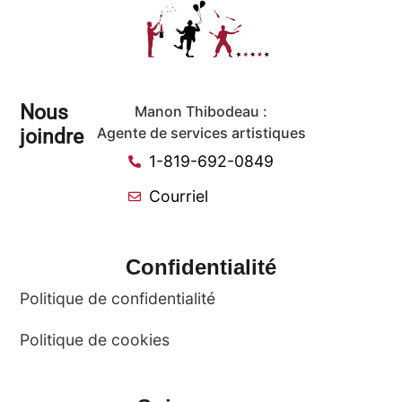
Nous
Manon Thibodeau :
joindre
Agente de services artistiques
1-819-692-0849
Courriel
Confidentialité
Politique de confidentialité
Politique de cookies