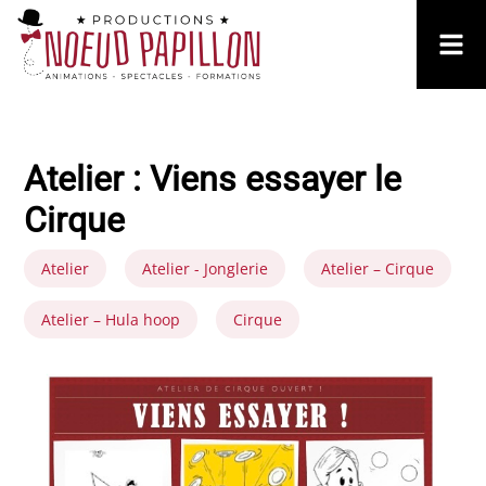
Atelier : Viens essayer le
Cirque
Atelier
Atelier - Jonglerie
Atelier – Cirque
Atelier – Hula hoop
Cirque