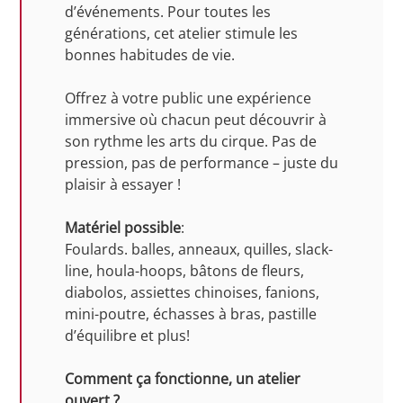
d’événements. Pour toutes les
générations, cet atelier stimule les
bonnes habitudes de vie.
Offrez à votre public une expérience
immersive où chacun peut découvrir à
son rythme les arts du cirque. Pas de
pression, pas de performance – juste du
plaisir à essayer !
Matériel possible
:
Foulards. balles, anneaux, quilles, slack-
line, houla-hoops, bâtons de fleurs,
diabolos, assiettes chinoises, fanions,
mini-poutre, échasses à bras, pastille
d’équilibre et plus!
Comment ça fonctionne, un atelier
ouvert ?