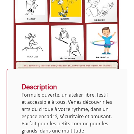
Description
Formule ouverte​, un atelier libre, festif
et accessible à tous. Venez découvrir les
arts du cirque à votre rythme, dans un
espace encadré, sécuritaire et amusant.
Parfait pour les petits comme pour les
grands, dans une multitude