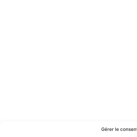
Gérer le conse