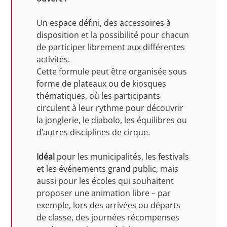
Un espace défini, des accessoires à
disposition et la possibilité pour chacun
de participer librement aux différentes
activités.
Cette formule peut être organisée sous
forme de plateaux ou de kiosques
thématiques, où les participants
circulent à leur rythme pour découvrir
la jonglerie, le diabolo, les équilibres ou
d’autres disciplines de cirque.
Idéal
pour les municipalités, les festivals
et les événements grand public, mais
aussi pour les écoles qui souhaitent
proposer une animation libre – par
exemple, lors des arrivées ou départs
de classe, des journées récompenses