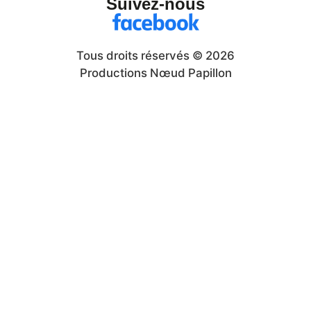
Suivez-nous
Tous droits réservés © 2026
Productions Nœud Papillon