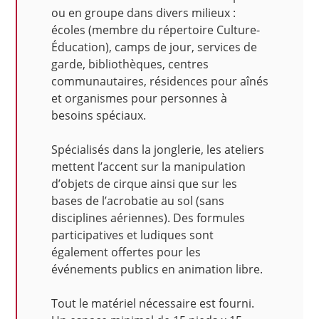
ou en groupe dans divers milieux :
écoles (membre du répertoire Culture-
Éducation), camps de jour, services de
garde, bibliothèques, centres
communautaires, résidences pour aînés
et organismes pour personnes à
besoins spéciaux.
Spécialisés dans la jonglerie, les ateliers
mettent l’accent sur la manipulation
d’objets de cirque ainsi que sur les
bases de l’acrobatie au sol (sans
disciplines aériennes). Des formules
participatives et ludiques sont
également offertes pour les
événements publics en animation libre.
Tout le matériel nécessaire est fourni.