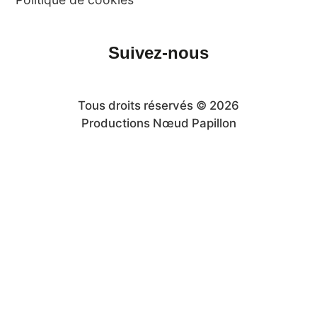
Suivez-nous
Tous droits réservés © 2026
Productions Nœud Papillon