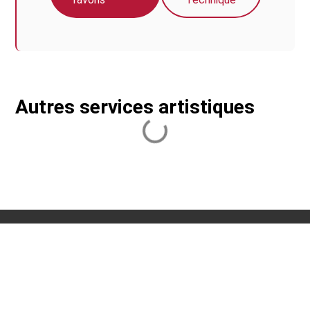
Autres services artistiques