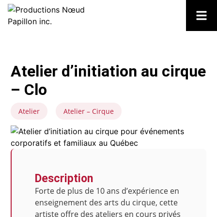
Atelier d’initiation au cirque
– Clo
Atelier
Atelier – Cirque
Description
Forte de plus de 10 ans d’expérience en
enseignement des arts du cirque, cette
artiste offre des ateliers en cours privés