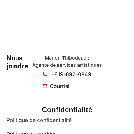
Nous
Manon Thibodeau :
joindre
Agente de services artistiques
1-819-692-0849
Courriel
Confidentialité
Politique de confidentialité
Politique de cookies