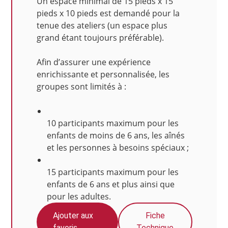
Un espace minimal de 15 pieds x 15
pieds x 10 pieds est demandé pour la
tenue des ateliers (un espace plus
grand étant toujours préférable).
Afin d’assurer une expérience
enrichissante et personnalisée, les
groupes sont limités à :
10 participants maximum pour les
enfants de moins de 6 ans, les aînés
et les personnes à besoins spéciaux ;
15 participants maximum pour les
enfants de 6 ans et plus ainsi que
pour les adultes.
Ajouter aux
Fiche
favoris
Technique