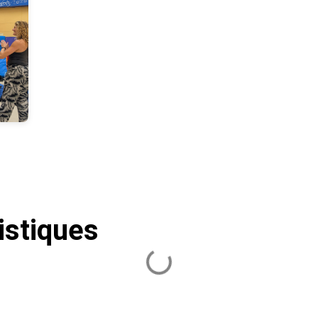
istiques