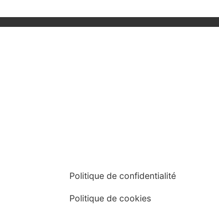
Politique de confidentialité
Politique de cookies