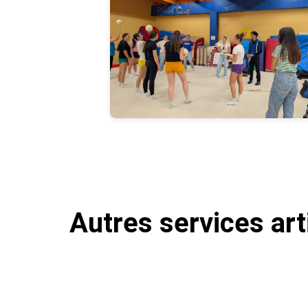
Autres services art