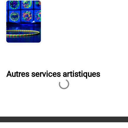
Autres services artistiques