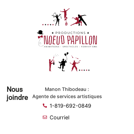
Nous
Manon Thibodeau :
joindre
Agente de services artistiques
1-819-692-0849
Courriel