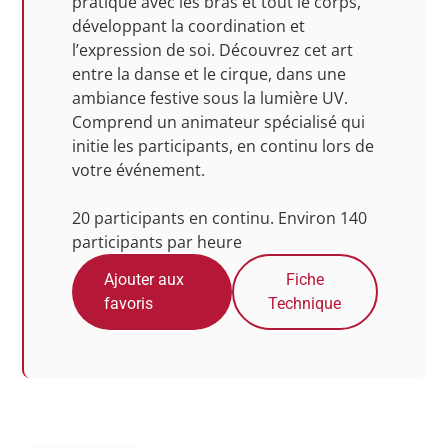
pratique avec les bras et tout le corps,
développant la coordination et
l’expression de soi. Découvrez cet art
entre la danse et le cirque, dans une
ambiance festive sous la lumière UV.
Comprend un animateur spécialisé qui
initie les participants, en continu lors de
votre événement.
20 participants en continu. Environ 140
participants par heure
Ajouter aux
Fiche
favoris
Technique
Photos