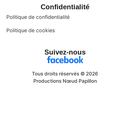
Confidentialité
Politique de confidentialité
Politique de cookies
Suivez-nous
Tous droits réservés © 2026
Productions Nœud Papillon