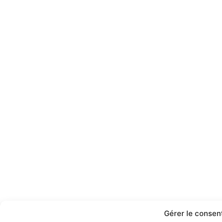
Gérer le conse