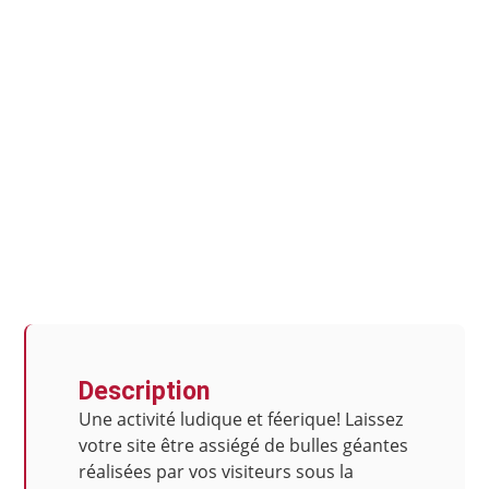
Description
Une activité ludique et féerique! Laissez
votre site être assiégé de bulles géantes
réalisées par vos visiteurs sous la