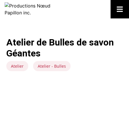
Atelier de Bulles de savon
Géantes
Atelier
Atelier - Bulles