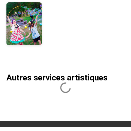
Autres services artistiques