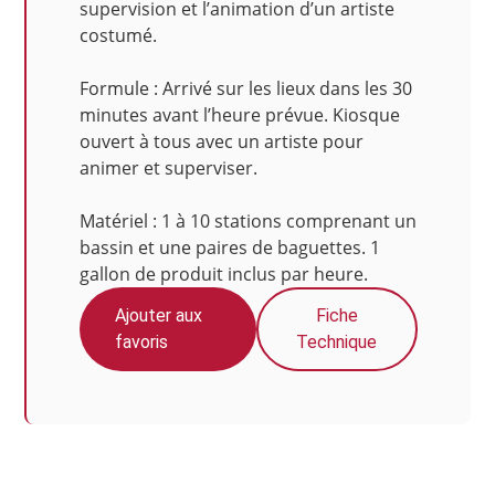
supervision et l’animation d’un artiste
costumé.
​Formule : Arrivé sur les lieux dans les 30
minutes avant l’heure prévue. Kiosque
ouvert à tous avec un artiste pour
animer et superviser.
​Matériel : 1 à 10 stations comprenant un
bassin et une paires de baguettes. 1
gallon de produit inclus par heure.
Ajouter aux
Fiche
favoris
Technique
Photos