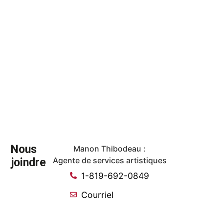
Nous
Manon Thibodeau :
joindre
Agente de services artistiques
1-819-692-0849
Courriel