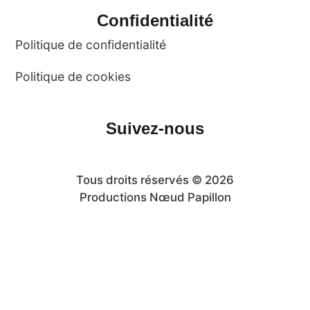
Confidentialité
Politique de confidentialité
Politique de cookies
Suivez-nous
Tous droits réservés © 2026
Productions Nœud Papillon