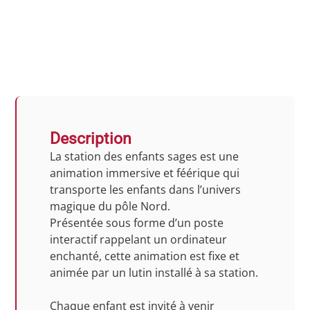
Description
La station des enfants sages est une
animation immersive et féérique qui
transporte les enfants dans l’univers
magique du pôle Nord.
Présentée sous forme d’un poste
interactif rappelant un ordinateur
enchanté, cette animation est fixe et
animée par un lutin installé à sa station.
Chaque enfant est invité à venir