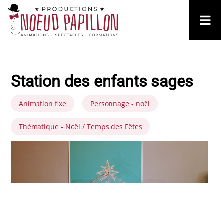
Station des enfants sages
Animation fixe
Personnage - noël
Thématique - Noël / Temps des Fêtes