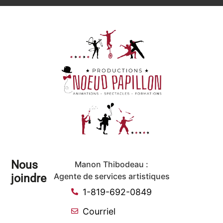
Nous
Manon Thibodeau :
joindre
Agente de services artistiques
1-819-692-0849
Courriel