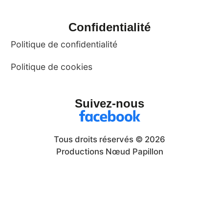
Confidentialité
Politique de confidentialité
Politique de cookies
Suivez-nous
Tous droits réservés © 2026
Productions Nœud Papillon