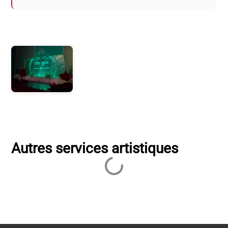
Photos
Autres services artistiques