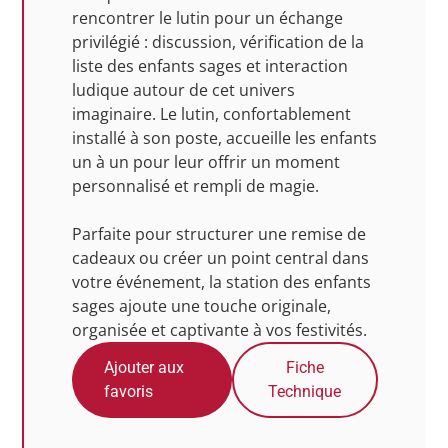
rencontrer le lutin pour un échange
privilégié : discussion, vérification de la
liste des enfants sages et interaction
ludique autour de cet univers
imaginaire. Le lutin, confortablement
installé à son poste, accueille les enfants
un à un pour leur offrir un moment
personnalisé et rempli de magie.
Parfaite pour structurer une remise de
cadeaux ou créer un point central dans
votre événement, la station des enfants
sages ajoute une touche originale,
organisée et captivante à vos festivités.
Ajouter aux
Fiche
favoris
Technique