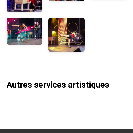
Autres services artistiques