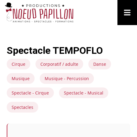
Spectacle TEMPOFLO
Cirque
Corporatif / adulte
Danse
Musique
Musique - Percussion
Spectacle - Cirque
Spectacle - Musical
Spectacles