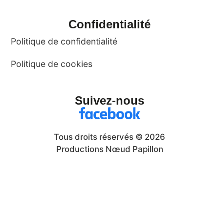
Confidentialité
Politique de confidentialité
Politique de cookies
Suivez-nous
Tous droits réservés © 2026
Productions Nœud Papillon