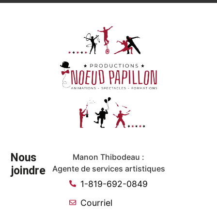
Nous
Manon Thibodeau :
joindre
Agente de services artistiques
1-819-692-0849
Courriel