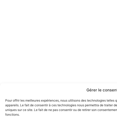
Gérer le conse
Pour offrir les meilleures expériences, nous utilisons des technologies telle
appareils. Le fait de consentir à ces technologies nous permettra de traiter 
uniques sur ce site. Le fait de ne pas consentir ou de retirer son consentement
fonctions.