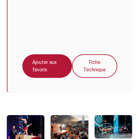
Ajouter aux
Fiche
favoris
Technique
Photos