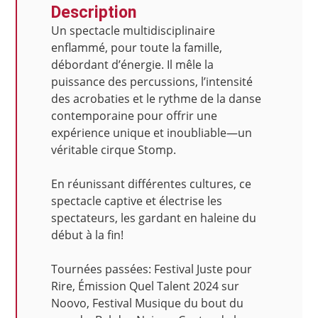
Description
Un spectacle multidisciplinaire
enflammé, pour toute la famille,
débordant d’énergie. Il mêle la
puissance des percussions, l’intensité
des acrobaties et le rythme de la danse
contemporaine pour offrir une
expérience unique et inoubliable—un
véritable cirque Stomp.
En réunissant différentes cultures, ce
spectacle captive et électrise les
spectateurs, les gardant en haleine du
début à la fin!
Tournées passées: Festival Juste pour
Rire, Émission Quel Talent 2024 sur
Noovo, Festival Musique du bout du