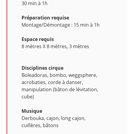
30 min à 1h
Préparation requise
Montage/Démontage : 15 min à 1h
Espace requis
8 mètres X 8 mètres, 3 mètres
Disciplines cirque
Boleadoras, bombo, weggsphere,
acrobaties, corde à danser,
manipulation (bâton de lévitation,
cube)
Musique
Derbouka, cajon, long cajon,
cuillères, bâtons