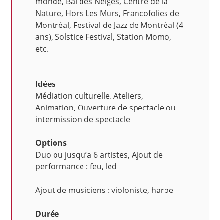
monde, Bal des Neiges, Centre de la
Nature, Hors Les Murs, Francofolies de
Montréal, Festival de Jazz de Montréal (4
ans), Solstice Festival, Station Momo,
etc.
Idées
Médiation culturelle, Ateliers,
Animation, Ouverture de spectacle ou
intermission de spectacle
Options
Duo ou jusqu’a 6 artistes, Ajout de
performance : feu, led
Ajout de musiciens : violoniste, harpe
Durée