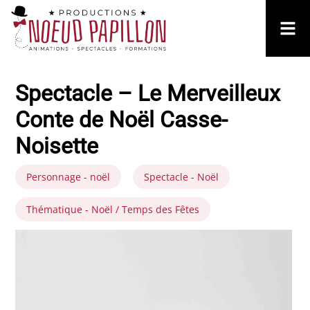
Spectacle – Le Merveilleux
Conte de Noël Casse-
Noisette
Personnage - noël
Spectacle - Noël
Thématique - Noël / Temps des Fêtes