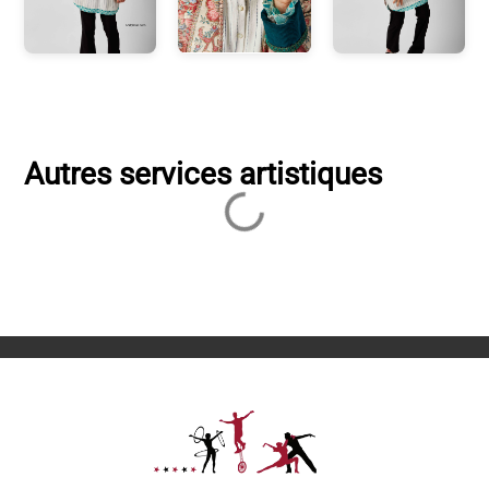
Autres services artistiques