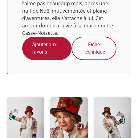
l’aime pas beaucoup mais, après une
nuit de Noël mouvementée et pleine
d’aventures, elle s’attache à lui. Cet
amour donnera la vie à sa marionnette
Casse-Noisette.
Ajouter aux
Fiche
favoris
Technique
Photos