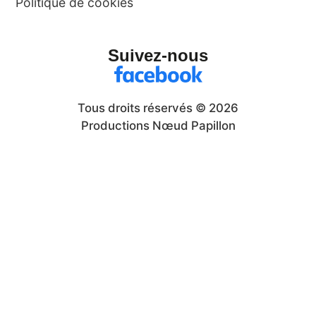
Politique de cookies
Suivez-nous
Tous droits réservés © 2026
Productions Nœud Papillon