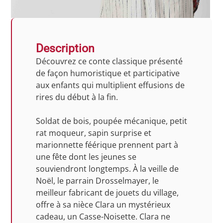
Description
Découvrez ce conte classique présenté
de façon humoristique et participative
aux enfants qui multiplient effusions de
rires du début à la fin.
Soldat de bois, poupée mécanique, petit
rat moqueur, sapin surprise et
marionnette féérique prennent part à
une fête dont les jeunes se
souviendront longtemps. À la veille de
Noël, le parrain Drosselmayer, le
meilleur fabricant de jouets du village,
offre à sa nièce Clara un mystérieux
cadeau, un Casse-Noisette. Clara ne