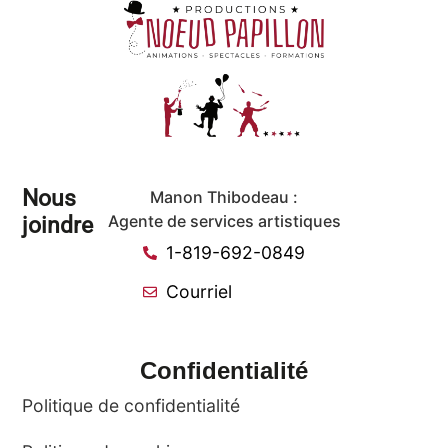
Nous
Manon Thibodeau :
joindre
Agente de services artistiques
1-819-692-0849
Courriel
Confidentialité
Politique de confidentialité