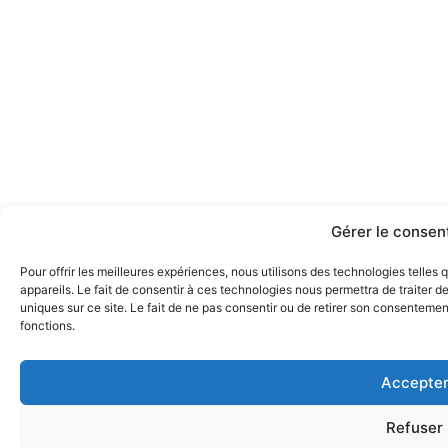
Gérer le conse
Pour offrir les meilleures expériences, nous utilisons des technologies telle
appareils. Le fait de consentir à ces technologies nous permettra de traiter 
uniques sur ce site. Le fait de ne pas consentir ou de retirer son consentement
fonctions.
Accepte
Refuser