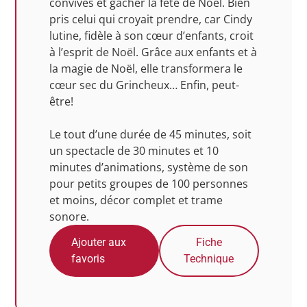
convives et gâcher la fête de Noël. Bien
pris celui qui croyait prendre, car Cindy
lutine, fidèle à son cœur d’enfants, croit
à l’esprit de Noël. Grâce aux enfants et à
la magie de Noël, elle transformera le
cœur sec du Grincheux… Enfin, peut-
être!
Le tout d’une durée de 45 minutes, soit
un spectacle de 30 minutes et 10
minutes d’animations, système de son
pour petits groupes de 100 personnes
et moins, décor complet et trame
sonore.
Ajouter aux
Fiche
favoris
Technique