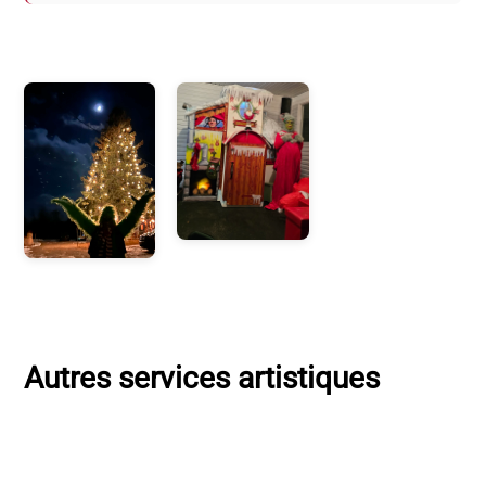
Photos
Autres services artistiques