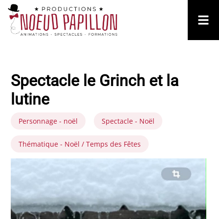
Spectacle le Grinch et la
lutine
Personnage - noël
Spectacle - Noël
Thématique - Noël / Temps des Fêtes