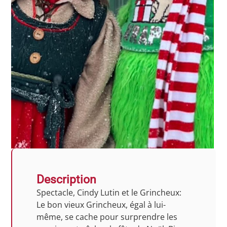
Description
Spectacle, Cindy Lutin et le Grincheux:
Le bon vieux Grincheux, égal à lui-
même, se cache pour surprendre les