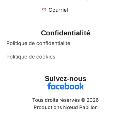
Courriel
Confidentialité
Politique de confidentialité
Politique de cookies
Suivez-nous
Tous droits réservés © 2026
Productions Nœud Papillon