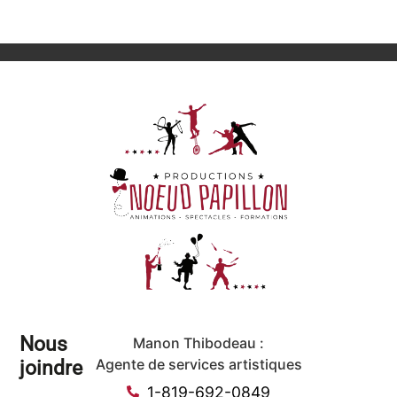
Nous
Manon Thibodeau :
joindre
Agente de services artistiques
1-819-692-0849