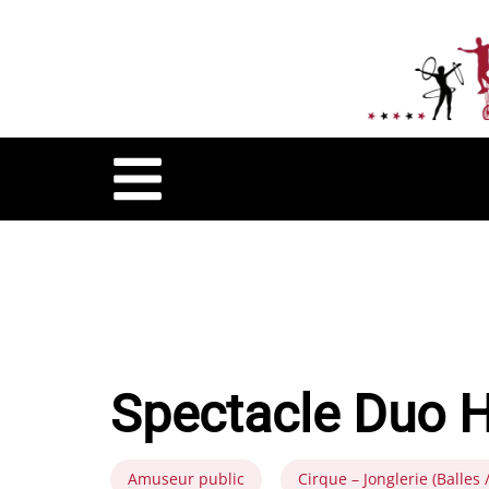
Spectacle Duo 
Amuseur public
Cirque – Jonglerie (Balles 