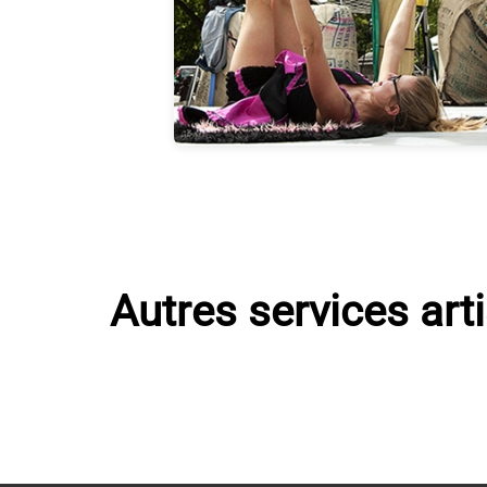
Autres services art