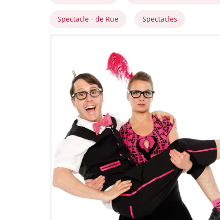
Spectacle - de Rue
Spectacles