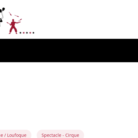
e / Loufoque
Spectacle - Cirque