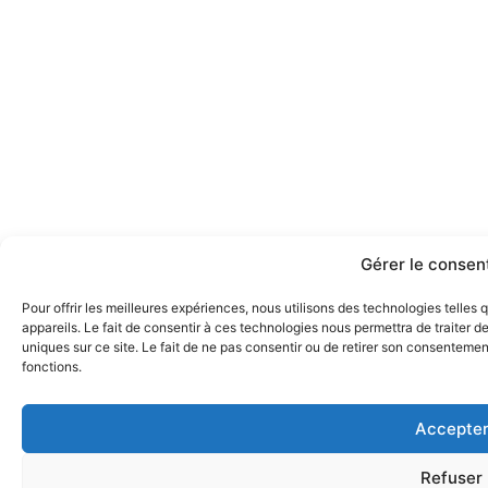
Gérer le conse
Pour offrir les meilleures expériences, nous utilisons des technologies telle
appareils. Le fait de consentir à ces technologies nous permettra de traiter 
uniques sur ce site. Le fait de ne pas consentir ou de retirer son consentement
fonctions.
Accepte
Refuser