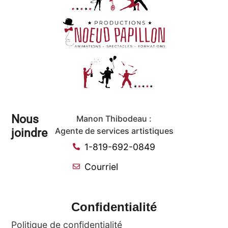
Nous
Manon Thibodeau :
joindre
Agente de services artistiques
1-819-692-0849
Courriel
Confidentialité
Politique de confidentialité