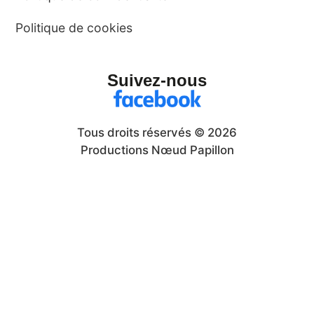
Politique de cookies
Suivez-nous
Tous droits réservés © 2026
Productions Nœud Papillon