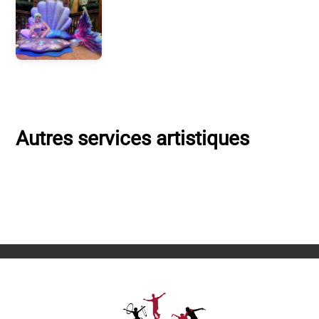
Autres services artistiques