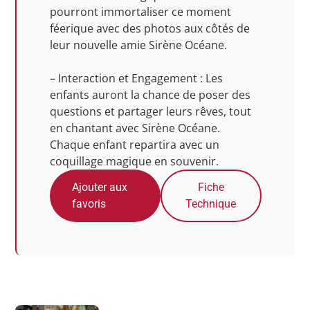
pourront immortaliser ce moment
féerique avec des photos aux côtés de
leur nouvelle amie Sirène Océane.
– Interaction et Engagement : Les
enfants auront la chance de poser des
questions et partager leurs rêves, tout
en chantant avec Sirène Océane.
Chaque enfant repartira avec un
coquillage magique en souvenir.
Ajouter aux
Fiche
favoris
Technique
Photos