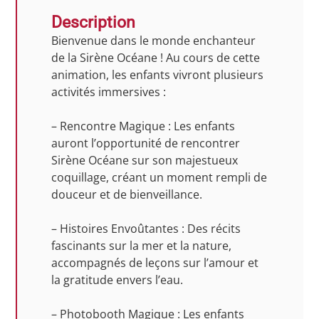
Description
Bienvenue dans le monde enchanteur
de la Sirène Océane ! Au cours de cette
animation, les enfants vivront plusieurs
activités immersives :
– Rencontre Magique : Les enfants
auront l’opportunité de rencontrer
Sirène Océane sur son majestueux
coquillage, créant un moment rempli de
douceur et de bienveillance.
– Histoires Envoûtantes : Des récits
fascinants sur la mer et la nature,
accompagnés de leçons sur l’amour et
la gratitude envers l’eau.
– Photobooth Magique : Les enfants