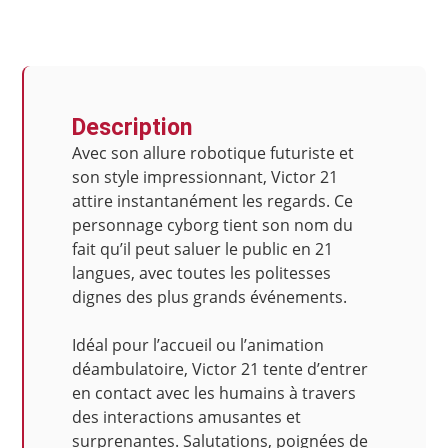
Description
Avec son allure robotique futuriste et
son style impressionnant, Victor 21
attire instantanément les regards. Ce
personnage cyborg tient son nom du
fait qu’il peut saluer le public en 21
langues, avec toutes les politesses
dignes des plus grands événements.
Idéal pour l’accueil ou l’animation
déambulatoire, Victor 21 tente d’entrer
en contact avec les humains à travers
des interactions amusantes et
surprenantes. Salutations, poignées de