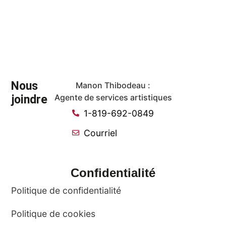
Nous
Manon Thibodeau :
joindre
Agente de services artistiques
1-819-692-0849
Courriel
Confidentialité
Politique de confidentialité
Politique de cookies