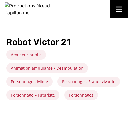
Robot Victor 21
Amuseur public
Animation ambulante / Déambulation
Personnage - Mime
Personnage - Statue vivante
Personnage – Futuriste
Personnages