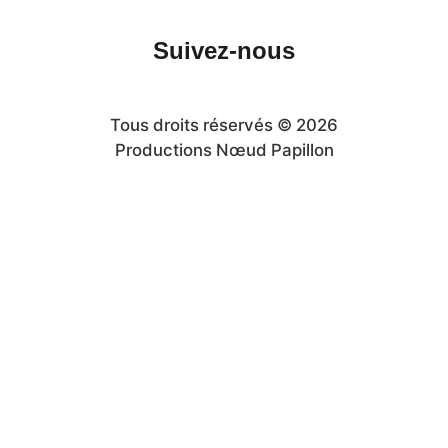
Suivez-nous
Tous droits réservés © 2026
Productions Nœud Papillon