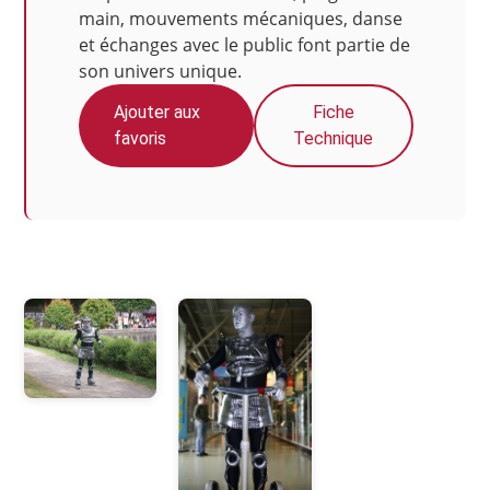
main, mouvements mécaniques, danse
et échanges avec le public font partie de
son univers unique.
Ajouter aux
Fiche
favoris
Technique
Photos