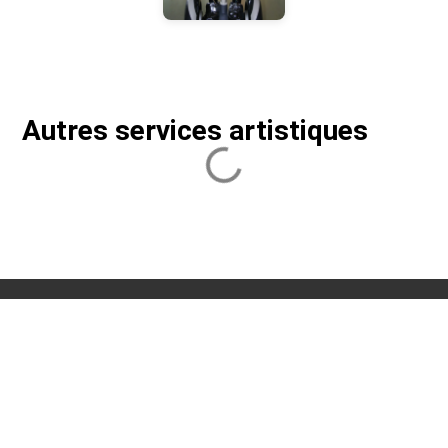
Autres services artistiques