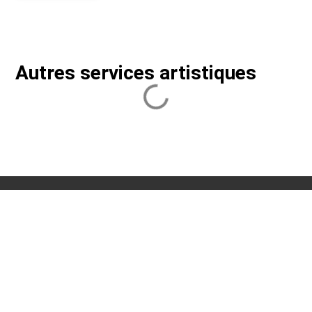
Autres services artistiques