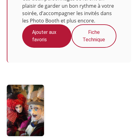
plaisir de garder un bon rythme à votre
soirée, d’accompagner les invités dans
les Photo Booth et plus encore.
Ajouter aux
Fiche
favoris
Technique
Photos