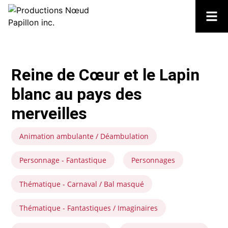
Reine de Cœur et le Lapin
blanc au pays des
merveilles
Animation ambulante / Déambulation
Personnage - Fantastique
Personnages
Thématique - Carnaval / Bal masqué
Thématique - Fantastiques / Imaginaires