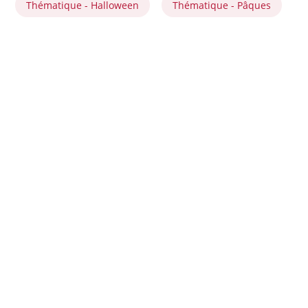
Thématique - Halloween
Thématique - Pâques