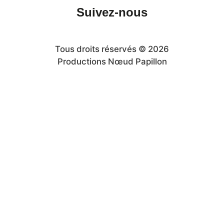
Suivez-nous
Tous droits réservés © 2026
Productions Nœud Papillon