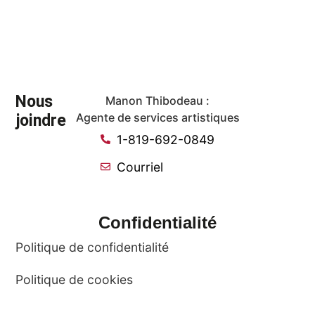
Nous
Manon Thibodeau :
joindre
Agente de services artistiques
1-819-692-0849
Courriel
Confidentialité
Politique de confidentialité
Politique de cookies