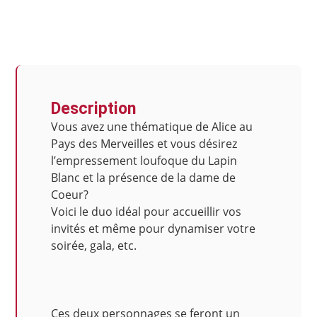
Description
Vous avez une thématique de Alice au
Pays des Merveilles et vous désirez
l’empressement loufoque du Lapin
Blanc et la présence de la dame de
Coeur?
Voici le duo idéal pour accueillir vos
invités et même pour dynamiser votre
soirée, gala, etc.
Ces deux personnages se feront un