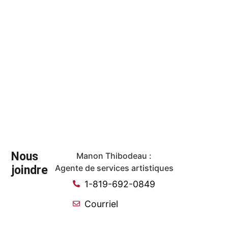
Nous
Manon Thibodeau :
joindre
Agente de services artistiques
1-819-692-0849
Courriel