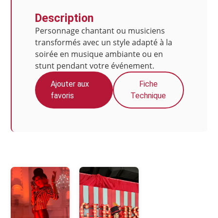
Description
Personnage chantant ou musiciens
transformés avec un style adapté à la
soirée en musique ambiante ou en
stunt pendant votre événement.
Ajouter aux
Fiche
favoris
Technique
Photos