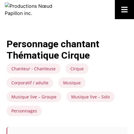
Personnage chantant
Thématique Cirque
Chanteur - Chanteuse
Cirque
Corporatif / adulte
Musique
Musique live – Groupe
Musique live – Solo
Personnages