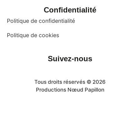
Confidentialité
Politique de confidentialité
Politique de cookies
Suivez-nous
Tous droits réservés © 2026
Productions Nœud Papillon