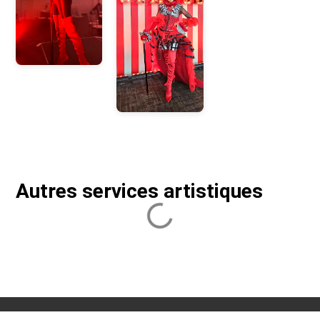
Autres services artistiques