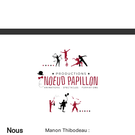
Nous
Manon Thibodeau :