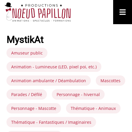
MystikAt
Amuseur public
Animation - Lumineuse (LED, pixel poi, etc.)
Animation ambulante / Déambulation
Mascottes
Parades / Défilé
Personnage - hivernal
Personnage - Mascotte
Thématique - Animaux
Thématique - Fantastiques / Imaginaires