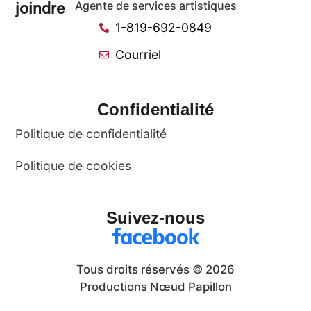
joindre
Agente de services artistiques
1-819-692-0849
Courriel
Confidentialité
Politique de confidentialité
Politique de cookies
Suivez-nous
Tous droits réservés © 2026
Productions Nœud Papillon