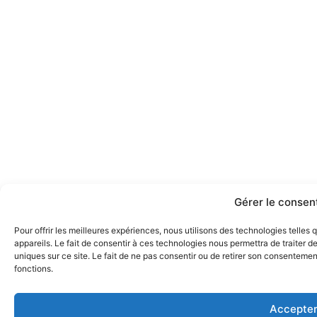
Gérer le conse
Pour offrir les meilleures expériences, nous utilisons des technologies telle
appareils. Le fait de consentir à ces technologies nous permettra de traiter 
uniques sur ce site. Le fait de ne pas consentir ou de retirer son consentement
fonctions.
Accepte