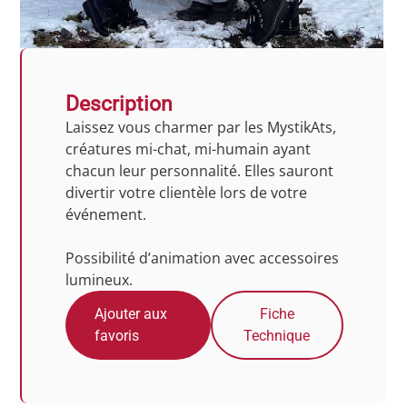
Description
Laissez vous charmer par les MystikAts,
créatures mi-chat, mi-humain ayant
chacun leur personnalité. Elles sauront
divertir votre clientèle lors de votre
événement.
Possibilité d’animation avec accessoires
lumineux.
Ajouter aux
Fiche
favoris
Technique