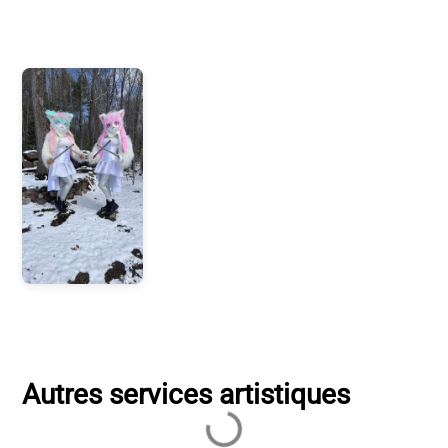
Photos
Autres services artistiques