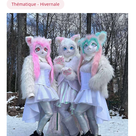
Thématique - Hivernale