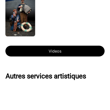
Videos
Autres services artistiques