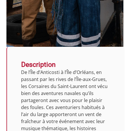
Description
De l’Île d’Anticosti à l’Île d’Orléans, en
passant par les rives de l’Île-aux-Grues,
les Corsaires du Saint-Laurent ont vécu
bien des aventures navales qu’ils
partageront avec vous pour le plaisir
des foules. Ces aventuriers habitués à
l’air du large apporteront un vent de
fraîcheur à votre événement avec leur
musique thématique, les histoires