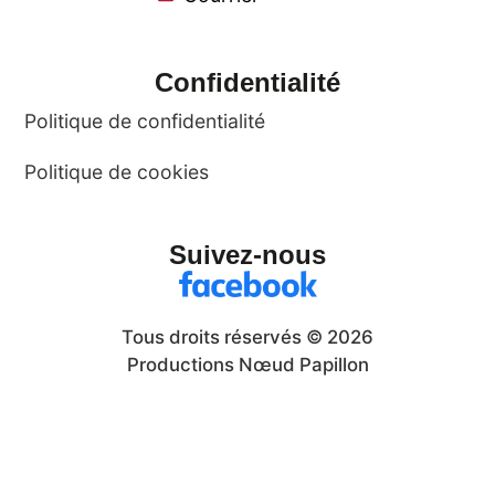
Confidentialité
Politique de confidentialité
Politique de cookies
Suivez-nous
Tous droits réservés © 2026
Productions Nœud Papillon