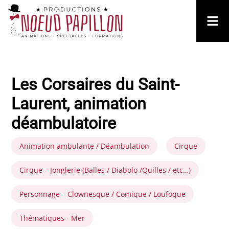
Les Corsaires du Saint-
Laurent, animation
déambulatoire
Animation ambulante / Déambulation
Cirque
Cirque – Jonglerie (Balles / Diabolo /Quilles / etc…)
Personnage – Clownesque / Comique / Loufoque
Thématiques - Mer