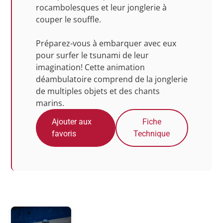
rocambolesques et leur jonglerie à
couper le souffle.
Préparez-vous à embarquer avec eux
pour surfer le tsunami de leur
imagination! Cette animation
déambulatoire comprend de la jonglerie
de multiples objets et des chants
marins.
Ajouter aux
Fiche
favoris
Technique
Photos