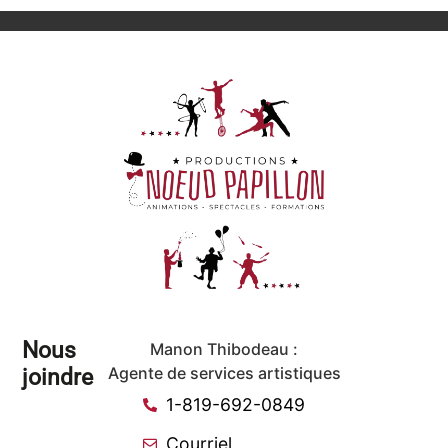
Nous
Manon Thibodeau :
joindre
Agente de services artistiques
1-819-692-0849
Courriel