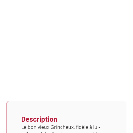
Description
Le bon vieux Grincheux, fidèle à lui-