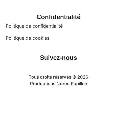
Confidentialité
Politique de confidentialité
Politique de cookies
Suivez-nous
Tous droits réservés © 2026
Productions Nœud Papillon