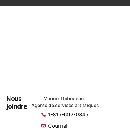
Nous
Manon Thibodeau :
joindre
Agente de services artistiques
1-819-692-0849
Courriel