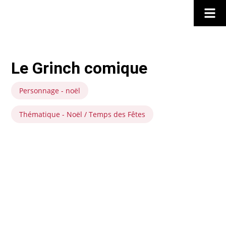
Le Grinch comique
Personnage - noël
Thématique - Noël / Temps des Fêtes