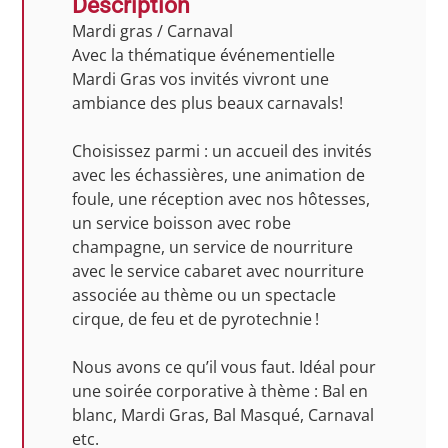
Description
Mardi gras / Carnaval
Avec la thématique événementielle
Mardi Gras vos invités vivront une
ambiance des plus beaux carnavals!
Choisissez parmi : un accueil des invités
avec les échassières, une animation de
foule, une réception avec nos hôtesses,
un service boisson avec robe
champagne, un service de nourriture
avec le service cabaret avec nourriture
associée au thème ou un spectacle
cirque, de feu et de pyrotechnie !
Nous avons ce qu’il vous faut. Idéal pour
une soirée corporative à thème : Bal en
blanc, Mardi Gras, Bal Masqué, Carnaval
etc.