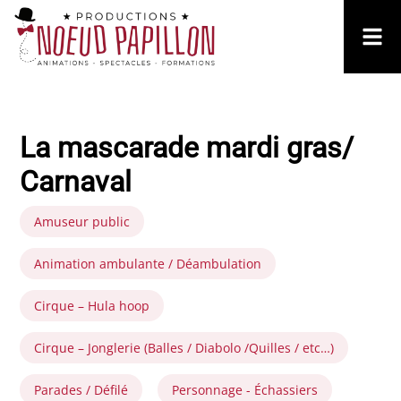
La mascarade mardi gras/
Carnaval
Amuseur public
Animation ambulante / Déambulation
Cirque – Hula hoop
Cirque – Jonglerie (Balles / Diabolo /Quilles / etc…)
Parades / Défilé
Personnage - Échassiers