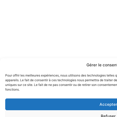
Gérer le conse
Pour offrir les meilleures expériences, nous utilisons des technologies telle
appareils. Le fait de consentir à ces technologies nous permettra de traiter 
uniques sur ce site. Le fait de ne pas consentir ou de retirer son consentement
fonctions.
Accepte
Refuser