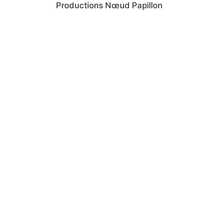
Productions Nœud Papillon