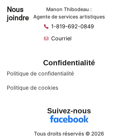
Nous
Manon Thibodeau :
joindre
Agente de services artistiques
1-819-692-0849
Courriel
Confidentialité
Politique de confidentialité
Politique de cookies
Suivez-nous
Tous droits réservés © 2026