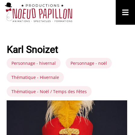
Karl Snoizet
Personnage - hivernal
Personnage - noël
Thématique - Hivernale
Thématique - Noël / Temps des Fêtes