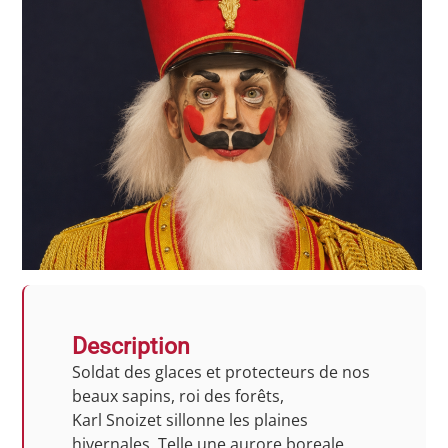
Description
Soldat des glaces et protecteurs de nos
beaux sapins, roi des forêts,
Karl Snoizet sillonne les plaines
hivernales. Telle une aurore boreale,