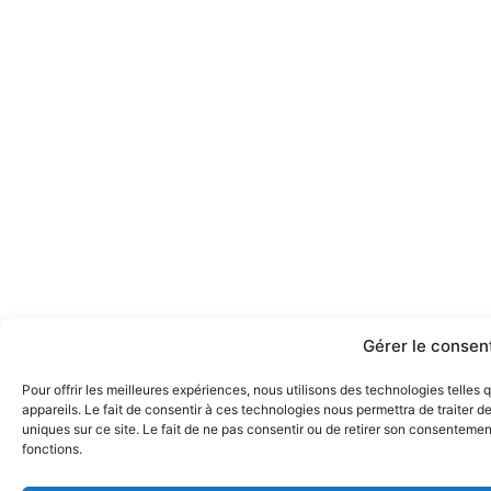
Gérer le conse
Pour offrir les meilleures expériences, nous utilisons des technologies telle
appareils. Le fait de consentir à ces technologies nous permettra de traiter 
uniques sur ce site. Le fait de ne pas consentir ou de retirer son consentement
fonctions.