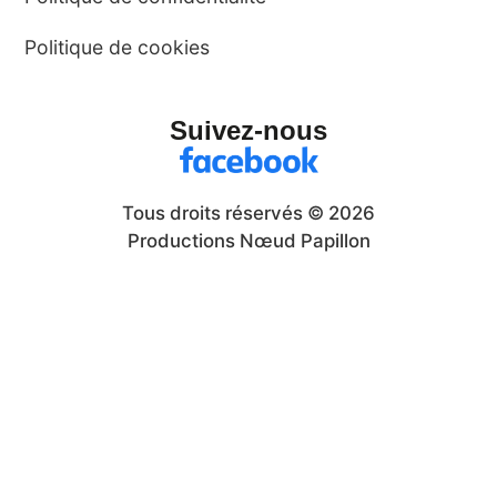
Politique de cookies
Suivez-nous
Tous droits réservés © 2026
Productions Nœud Papillon