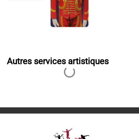
Autres services artistiques