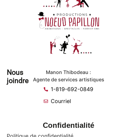
Nous
Manon Thibodeau :
joindre
Agente de services artistiques
1-819-692-0849
Courriel
Confidentialité
Politique de confidentialité