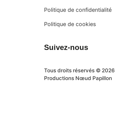
Politique de confidentialité
Politique de cookies
Suivez-nous
Tous droits réservés © 2026
Productions Nœud Papillon