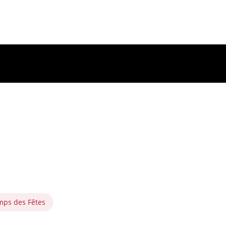
mps des Fêtes