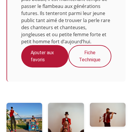
passer le flambeau aux générations
futures. Ils tenteront parmi leur jeune
public tant aimé de trouver la perle rare
des chanteurs et chanteuses,
jongleuses et ou petite femme forte et
petit homme fort d’aujourd’hui.
Ajouter aux
Fiche
favoris
Technique
Photos