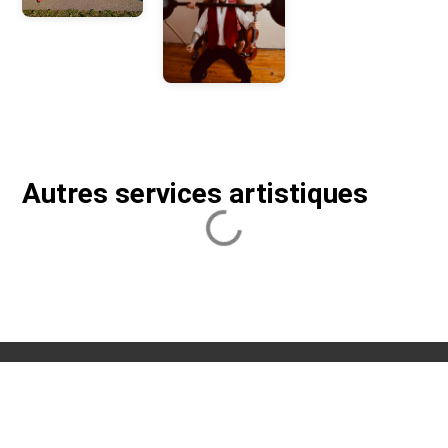
Autres services artistiques