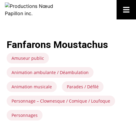
Fanfarons Moustachus
Amuseur public
Animation ambulante / Déambulation
Animation musicale
Parades / Défilé
Personnage – Clownesque / Comique / Loufoque
Personnages