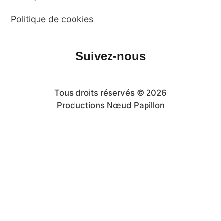
Politique de cookies
Suivez-nous
Tous droits réservés © 2026
Productions Nœud Papillon