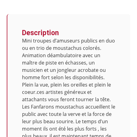
Description
Mini troupes d’amuseurs publics en duo
ou en trio de moustachus colorés.
Animation déambulatoire avec un
maître de piste en échasses, un
musicien et un jongleur acrobate ou
homme fort selon les disponibilités.
Plein la vue, plein les oreilles et plein le
coeur.ces artistes généreux et
attachants vous feront tourner la tête.
Les Fanfarons moustachus accueillent le
public avec toute la verve et la force de
leur plus beau sourire. Le temps d’un
moment ils ont été les plus forts , les
plus beaux, il est maintenant temps de