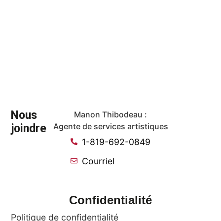
Nous
Manon Thibodeau :
joindre
Agente de services artistiques
1-819-692-0849
Courriel
Confidentialité
Politique de confidentialité