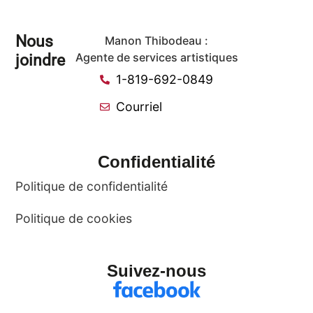
Nous
Manon Thibodeau :
joindre
Agente de services artistiques
1-819-692-0849
Courriel
Confidentialité
Politique de confidentialité
Politique de cookies
Suivez-nous