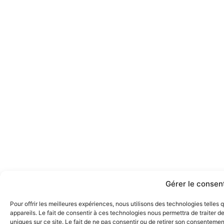
Gérer le conse
Pour offrir les meilleures expériences, nous utilisons des technologies telle
appareils. Le fait de consentir à ces technologies nous permettra de traiter 
uniques sur ce site. Le fait de ne pas consentir ou de retirer son consentement