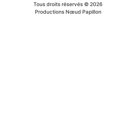
Tous droits réservés © 2026
Productions Nœud Papillon