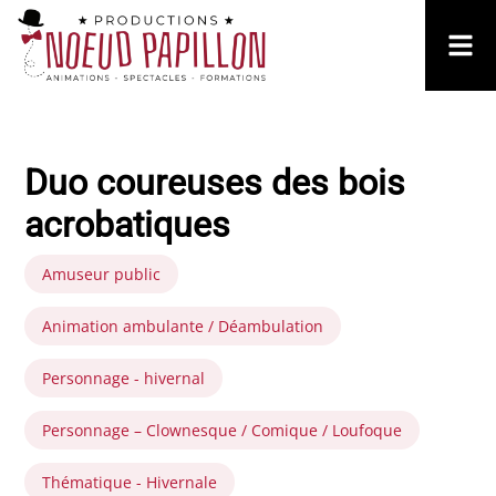
Duo coureuses des bois
acrobatiques
Amuseur public
Animation ambulante / Déambulation
Personnage - hivernal
Personnage – Clownesque / Comique / Loufoque
Thématique - Hivernale