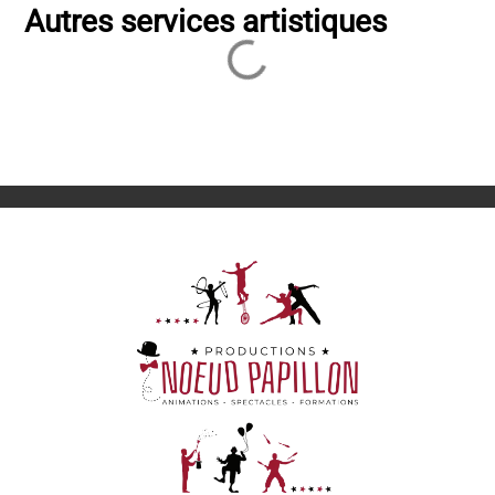
Autres services artistiques