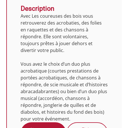
Description
Avec Les coureuses des bois vous
retrouverez des acrobaties, des folies
en raquettes et des chansons à
répondre. Elle sont volontaires,
toujours prêtes à jouer dehors et
divertir votre public.
Vous avez le choix d’un duo plus
acrobatique (courtes prestations de
portées acrobatiques, de chansons à
répondre, de scie musicale et d’histoires
abracadabrantes) ou bien d’un duo plus
musical (accordéon, chansons à
répondre, jonglerie de quilles et de
diabolos, et histoires du fond des bois)
pour votre événement.