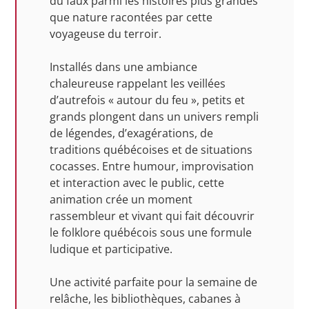
du faux parmi les histoires plus grandes
que nature racontées par cette
voyageuse du terroir.
Installés dans une ambiance
chaleureuse rappelant les veillées
d’autrefois « autour du feu », petits et
grands plongent dans un univers rempli
de légendes, d’exagérations, de
traditions québécoises et de situations
cocasses. Entre humour, improvisation
et interaction avec le public, cette
animation crée un moment
rassembleur et vivant qui fait découvrir
le folklore québécois sous une formule
ludique et participative.
Une activité parfaite pour la semaine de
relâche, les bibliothèques, cabanes à