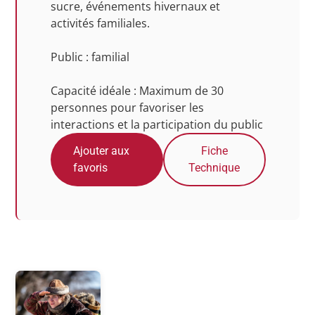
sucre, événements hivernaux et
activités familiales.
Public : familial
Capacité idéale : Maximum de 30
personnes pour favoriser les
interactions et la participation du public
Ajouter aux
Fiche
favoris
Technique
Photos