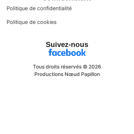
Politique de confidentialité
Politique de cookies
Suivez-nous
Tous droits réservés © 2026
Productions Nœud Papillon