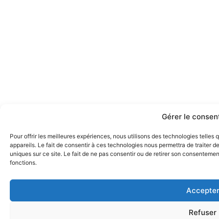
Gérer le conse
Pour offrir les meilleures expériences, nous utilisons des technologies telle
appareils. Le fait de consentir à ces technologies nous permettra de traiter 
uniques sur ce site. Le fait de ne pas consentir ou de retirer son consentement
fonctions.
Accepte
Refuser