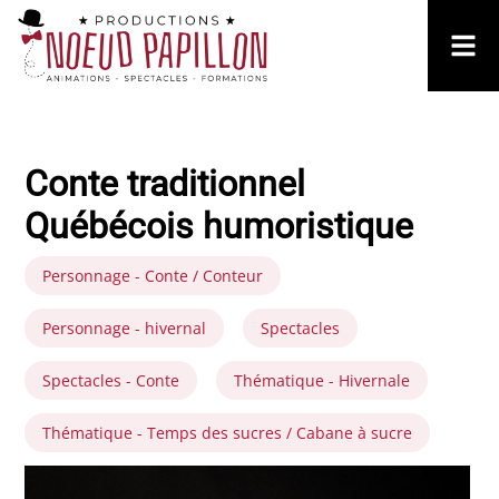
Conte traditionnel
Québécois humoristique
Personnage - Conte / Conteur
Personnage - hivernal
Spectacles
Spectacles - Conte
Thématique - Hivernale
Thématique - Temps des sucres / Cabane à sucre