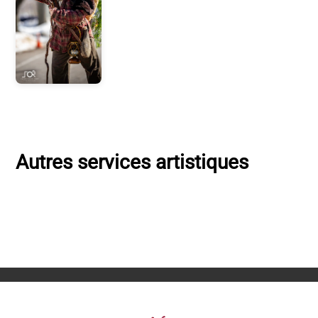
Autres services artistiques