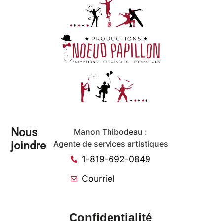
Nous
Manon Thibodeau :
joindre
Agente de services artistiques
1-819-692-0849
Courriel
Confidentialité