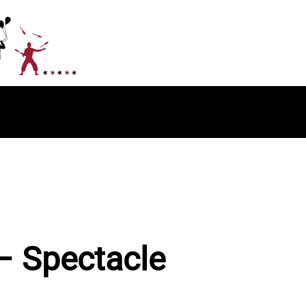
 – Spectacle