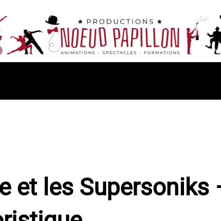
e et les Supersoniks
ristique