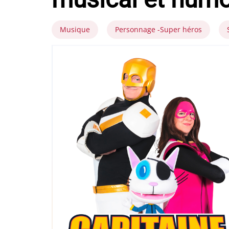
Musique
Personnage -Super héros