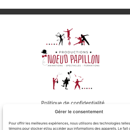
Politique de confidentialité
Gérer le consentement
Politique de cookies
Pour offrir les meilleures expériences, nous utilisons des technologies telle
témoins pour stocker et/ou accéder aux informations des appareils. Le fait 