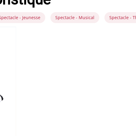
Spectacle - Jeunesse
Spectacle - Musical
Spectacle - T