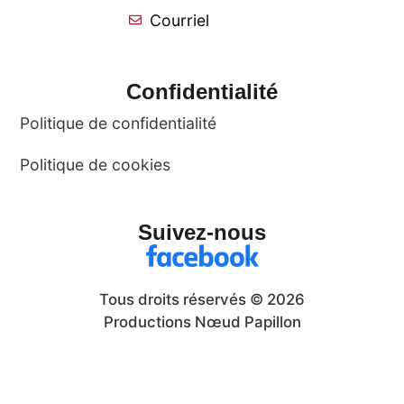
Courriel
Confidentialité
Politique de confidentialité
Politique de cookies
Suivez-nous
Tous droits réservés © 2026
Productions Nœud Papillon