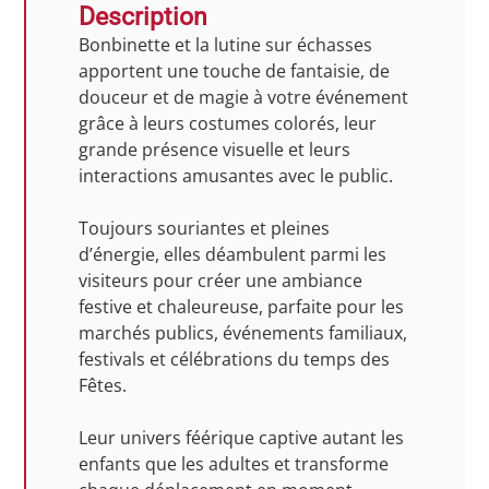
Description
Bonbinette et la lutine sur échasses
apportent une touche de fantaisie, de
douceur et de magie à votre événement
grâce à leurs costumes colorés, leur
grande présence visuelle et leurs
interactions amusantes avec le public.
Toujours souriantes et pleines
d’énergie, elles déambulent parmi les
visiteurs pour créer une ambiance
festive et chaleureuse, parfaite pour les
marchés publics, événements familiaux,
festivals et célébrations du temps des
Fêtes.
Leur univers féérique captive autant les
enfants que les adultes et transforme