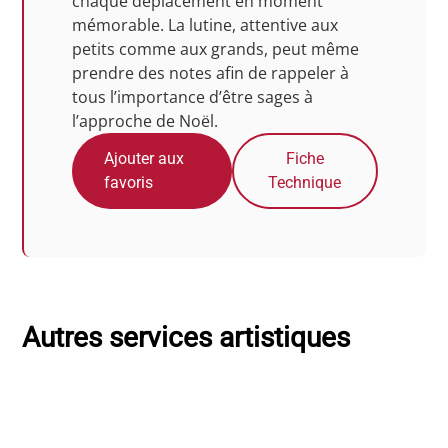
chaque déplacement en moment
mémorable. La lutine, attentive aux
petits comme aux grands, peut même
prendre des notes afin de rappeler à
tous l’importance d’être sages à
l’approche de Noël.
Ajouter aux
Fiche
favoris
Technique
Autres services artistiques