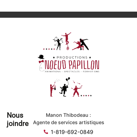
Nous
Manon Thibodeau :
joindre
Agente de services artistiques
1-819-692-0849