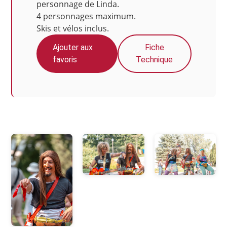
personnage de Linda.
4 personnages maximum.
Skis et vélos inclus.
Ajouter aux
Fiche
favoris
Technique
Photos