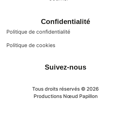
Confidentialité
Politique de confidentialité
Politique de cookies
Suivez-nous
Tous droits réservés © 2026
Productions Nœud Papillon