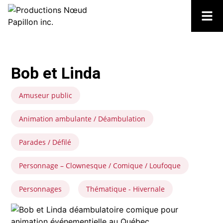
Bob et Linda
Amuseur public
Animation ambulante / Déambulation
Parades / Défilé
Personnage – Clownesque / Comique / Loufoque
Personnages
Thématique - Hivernale