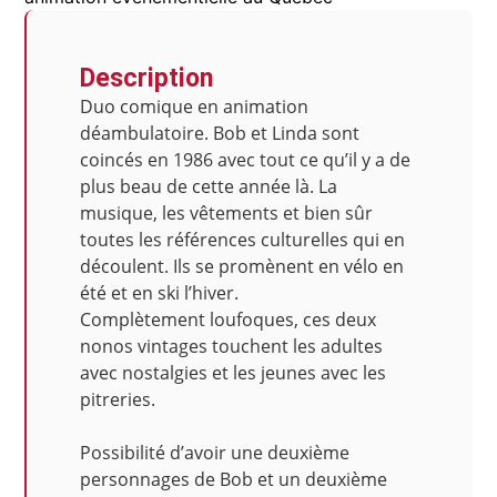
Description
Duo comique en animation
déambulatoire. Bob et Linda sont
coincés en 1986 avec tout ce qu’il y a de
plus beau de cette année là. La
musique, les vêtements et bien sûr
toutes les références culturelles qui en
découlent. Ils se promènent en vélo en
été et en ski l’hiver.
Complètement loufoques, ces deux
nonos vintages touchent les adultes
avec nostalgies et les jeunes avec les
pitreries.
Possibilité d’avoir une deuxième
personnages de Bob et un deuxième