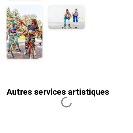
Autres services artistiques