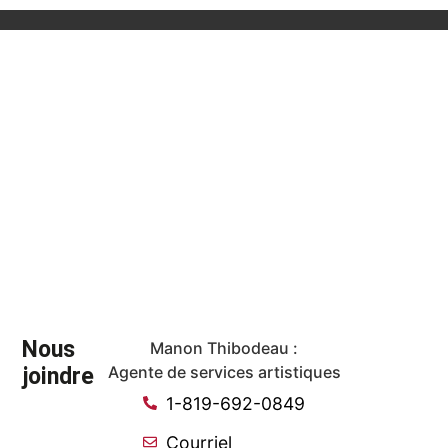
Nous
Manon Thibodeau :
joindre
Agente de services artistiques
1-819-692-0849
Courriel